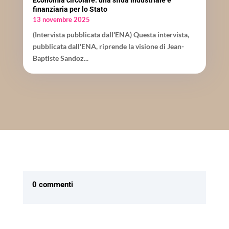
finanziaria per lo Stato
13 novembre 2025
(Intervista pubblicata dall'ENA) Questa intervista,
pubblicata dall'ENA, riprende la visione di Jean-
Baptiste Sandoz...
0 commenti