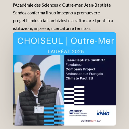
l'Académie des Sciences d'Outre-mer, Jean-Baptiste
Sandoz conferma il suo impegno a promuovere
progetti industriali ambiziosi e a rafforzare i ponti tra
istituzioni, imprese, ricercatori e territori.