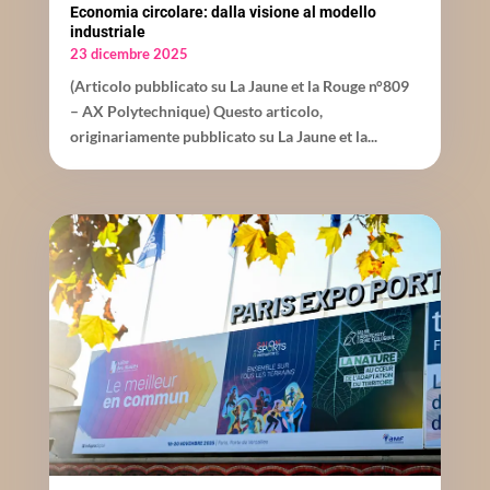
Economia circolare: dalla visione al modello
industriale
23 dicembre 2025
(Articolo pubblicato su La Jaune et la Rouge n°809
– AX Polytechnique) Questo articolo,
originariamente pubblicato su La Jaune et la...