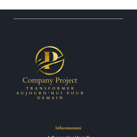
Informazioni