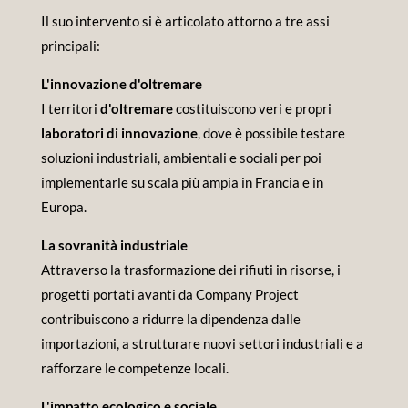
Il suo intervento si è articolato attorno a tre assi
principali:
L'innovazione d'oltremare
I territori
d'oltremare
costituiscono veri e propri
laboratori di innovazione
, dove è possibile testare
soluzioni industriali, ambientali e sociali per poi
implementarle su scala più ampia in Francia e in
Europa.
La sovranità industriale
Attraverso la trasformazione dei rifiuti in risorse, i
progetti portati avanti da Company Project
contribuiscono a ridurre la dipendenza dalle
importazioni, a strutturare nuovi settori industriali e a
rafforzare le competenze locali.
L'impatto ecologico e sociale