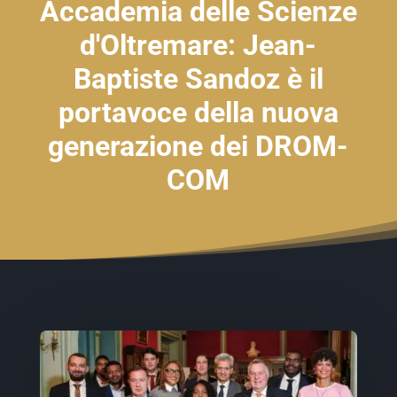
Accademia delle Scienze
d'Oltremare: Jean-
Baptiste Sandoz è il
portavoce della nuova
generazione dei DROM-
COM