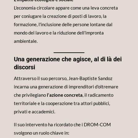
L'economia circolare appare come una leva concreta
per coniugare la creazione di posti di lavoro, la
formazione, l'inclusione delle persone lontane dal
mondo del lavoro e la riduzione dell'impronta
ambientale.
Una generazione che agisce, al di là dei
discorsi
Attraverso il suo percorso, Jean-Baptiste Sandoz
incarna una generazione di imprenditori d'oltremare
che privilegiano
l'azione concreta
, il radicamento
territoriale e la cooperazione tra attori pubblici,
privati e accademici.
Il suo intervento ha ricordato che i DROM-COM
svolgono un ruolo chiave in: