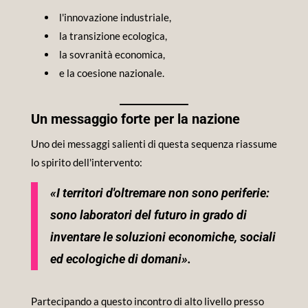
l'innovazione industriale,
la transizione ecologica,
la sovranità economica,
e la coesione nazionale.
Un messaggio forte per la nazione
Uno dei messaggi salienti di questa sequenza riassume
lo spirito dell'intervento:
«I territori d'oltremare non sono periferie:
sono laboratori del futuro in grado di
inventare le soluzioni economiche, sociali
ed ecologiche di domani».
Partecipando a questo incontro di alto livello presso