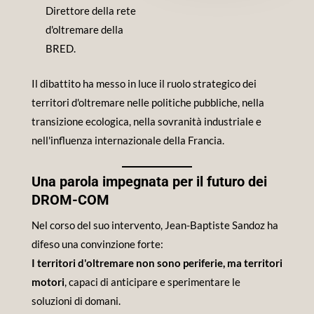
Direttore della rete
d'oltremare della
BRED.
Il dibattito ha messo in luce il ruolo strategico dei
territori d'oltremare nelle politiche pubbliche, nella
transizione ecologica, nella sovranità industriale e
nell'influenza internazionale della Francia.
Una parola impegnata per il futuro dei
DROM-COM
Nel corso del suo intervento, Jean-Baptiste Sandoz ha
difeso una convinzione forte:
I territori d'oltremare non sono periferie, ma territori
motori
, capaci di anticipare e sperimentare le
soluzioni di domani.