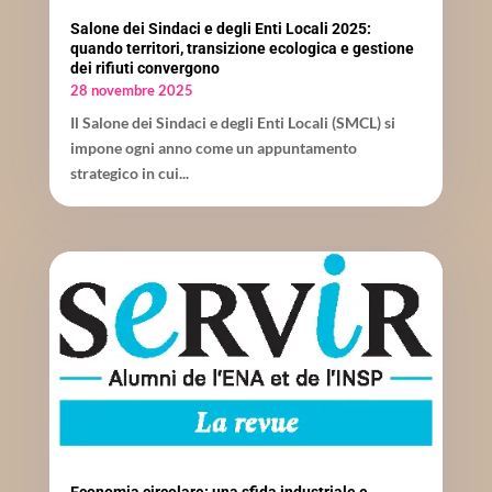
Salone dei Sindaci e degli Enti Locali 2025:
quando territori, transizione ecologica e gestione
dei rifiuti convergono
28 novembre 2025
Il Salone dei Sindaci e degli Enti Locali (SMCL) si
impone ogni anno come un appuntamento
strategico in cui...
Economia circolare: una sfida industriale e