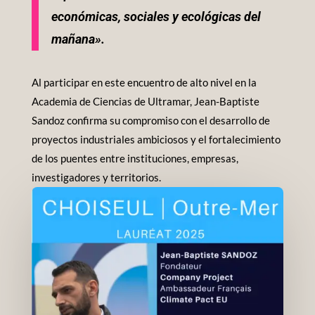
económicas, sociales y ecológicas del
mañana».
Al participar en este encuentro de alto nivel en la
Academia de Ciencias de Ultramar, Jean-Baptiste
Sandoz confirma su compromiso con el desarrollo de
proyectos industriales ambiciosos y el fortalecimiento
de los puentes entre instituciones, empresas,
investigadores y territorios.