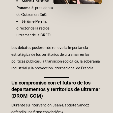
Marie-Christine
Ponamalé
, presidenta
de Outremers360,
Jérôme Perrin
,
director de la red de
ultramar de la BRED.
Los debates pusieron de relieve la importancia
estratégica de los territorios de ultramar en las
políticas públicas, la transición ecológica, la soberanía
industrial y la proyección internacional de Francia.
Un compromiso con el futuro de los
departamentos y territorios de ultramar
(DROM-COM)
Durante su intervención, Jean-Baptiste Sandoz
defendió una firme convicción:
«