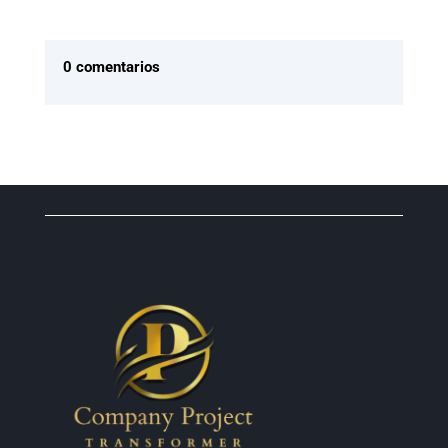
0 comentarios