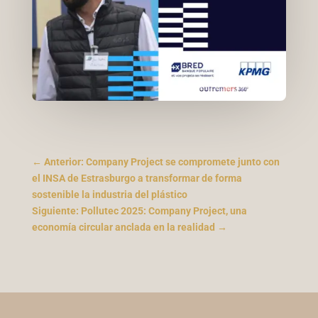
←
Anterior: Company Project se compromete junto con
el INSA de Estrasburgo a transformar de forma
sostenible la industria del plástico
Siguiente: Pollutec 2025: Company Project, una
economía circular anclada en la realidad
→