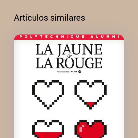
Artículos similares