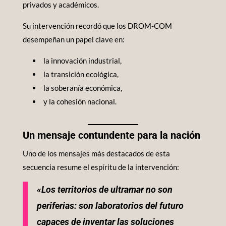
privados y académicos.
Su intervención recordó que los DROM-COM
desempeñan un papel clave en:
la innovación industrial,
la transición ecológica,
la soberanía económica,
y la cohesión nacional.
Un mensaje contundente para la nación
Uno de los mensajes más destacados de esta
secuencia resume el espíritu de la intervención:
«Los territorios de ultramar no son
periferias: son laboratorios del futuro
capaces de inventar las soluciones