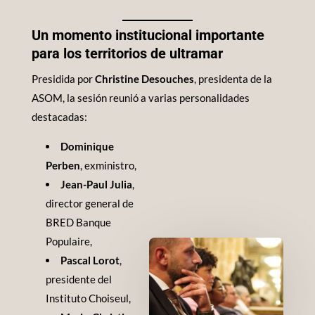
Un momento institucional importante
para los territorios de ultramar
Presidida por
Christine Desouches
, presidenta de la
ASOM, la sesión reunió a varias personalidades
destacadas:
Dominique
Perben
, exministro,
Jean-Paul Julia
,
director general de
BRED Banque
Populaire,
Pascal Lorot
,
presidente del
Instituto Choiseul,