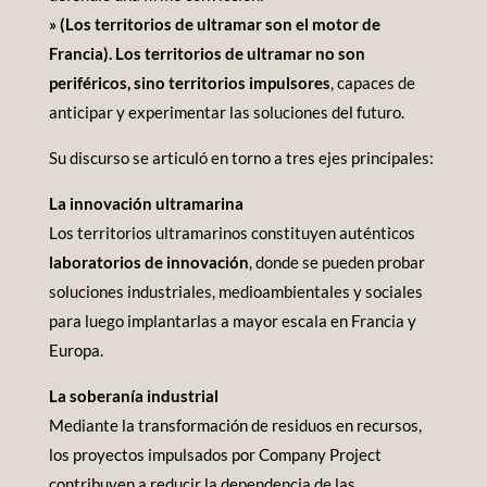
» (Los territorios de ultramar son el motor de
Francia). Los territorios de ultramar no son
periféricos, sino territorios impulsores
, capaces de
anticipar y experimentar las soluciones del futuro.
Su discurso se articuló en torno a tres ejes principales:
La innovación ultramarina
Los territorios ultramarinos constituyen auténticos
laboratorios de innovación
, donde se pueden probar
soluciones industriales, medioambientales y sociales
para luego implantarlas a mayor escala en Francia y
Europa.
La soberanía industrial
Mediante la transformación de residuos en recursos,
los proyectos impulsados por Company Project
contribuyen a reducir la dependencia de las