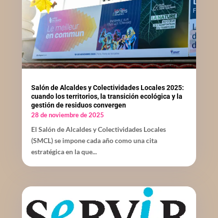
Salón de Alcaldes y Colectividades Locales 2025:
cuando los territorios, la transición ecológica y la
gestión de residuos convergen
28 de noviembre de 2025
El Salón de Alcaldes y Colectividades Locales
(SMCL) se impone cada año como una cita
estratégica en la que...