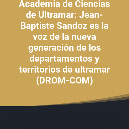
Academia de Ciencias
de Ultramar: Jean-
Baptiste Sandoz es la
voz de la nueva
generación de los
departamentos y
territorios de ultramar
(DROM-COM)