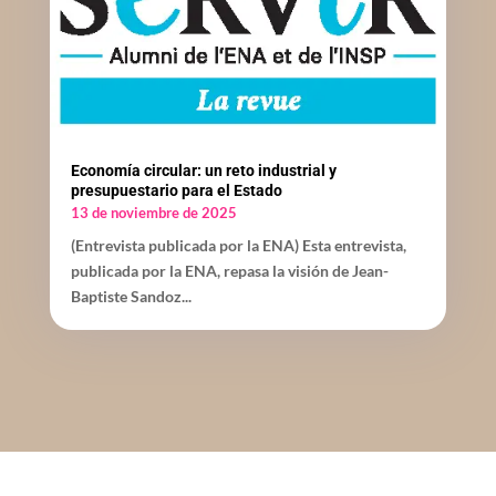
Economía circular: un reto industrial y
presupuestario para el Estado
13 de noviembre de 2025
(Entrevista publicada por la ENA) Esta entrevista,
publicada por la ENA, repasa la visión de Jean-
Baptiste Sandoz...