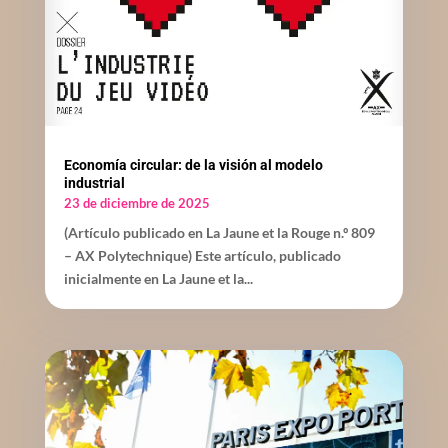
Economía circular: de la visión al modelo
industrial
23 de diciembre de 2025
(Artículo publicado en La Jaune et la Rouge n.º 809
– AX Polytechnique) Este artículo, publicado
inicialmente en La Jaune et la...