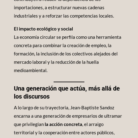
importaciones, a estructurar nuevas cadenas
industriales y a reforzar las competencias locales.
El impacto ecológico y social
La economía circular se perfila como una herramienta
concreta para combinar la creación de empleo, la
formación, la inclusión de los colectivos alejados del
mercado laboral y la reducción de la huella
medioambiental.
Una generación que actúa, más allá de
los discursos
A lo largo de su trayectoria, Jean-Baptiste Sandoz
encarna a una generación de empresarios de ultramar
que privilegian
la acción concreta
, el arraigo
territorial y la cooperación entre actores públicos,