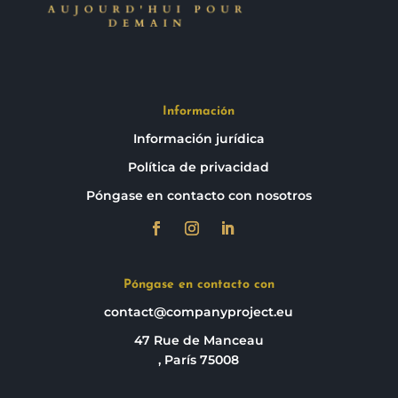
Información
Información jurídica
Política de privacidad
Póngase en contacto con nosotros
Póngase en contacto con
contact@companyproject.eu
47 Rue de Manceau
, París 75008