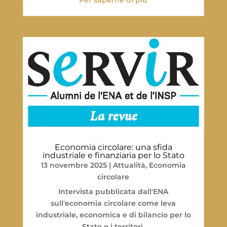
Economia circolare: una sfida
industriale e finanziaria per lo Stato
13 novembre 2025
|
Attualità
,
Economia
circolare
Intervista pubblicata dall'ENA
sull'economia circolare come leva
industriale, economica e di bilancio per lo
Stato e i territori.