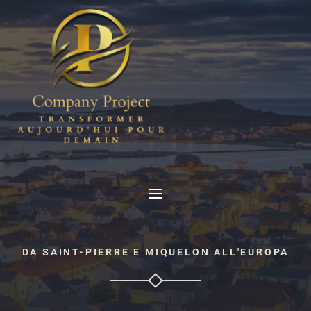
DA SAINT-PIERRE E MIQUELON ALL'EUROPA