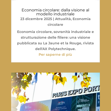
Economia circolare: dalla visione al
modello industriale
23 dicembre 2025
|
Attualità
,
Economia
circolare
Economia circolare, sovranità industriale e
strutturazione delle filiere: una visione
pubblicata su La Jaune et la Rouge, rivista
dell'AX Polytechnique.
Per saperne di più