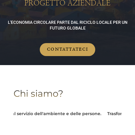
PROGETTO AZIENDALE
L'ECONOMIA CIRCOLARE PARTE DAL RICICLO LOCALE PER UN
FUTURO GLOBALE
CONTATTATECI
Chi siamo?
 al servizio dell'ambiente e delle persone.
Trasformare le sf