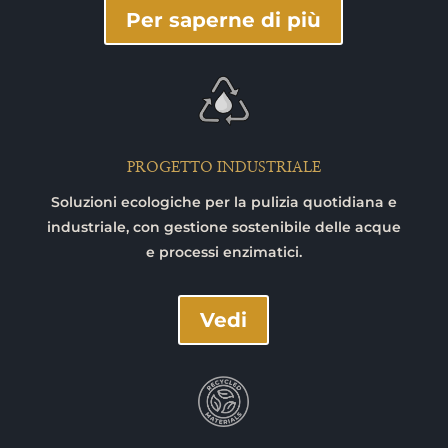
Per saperne di più
PROGETTO INDUSTRIALE
Soluzioni ecologiche per la pulizia quotidiana e
industriale, con gestione sostenibile delle acque
e processi enzimatici.
Vedi