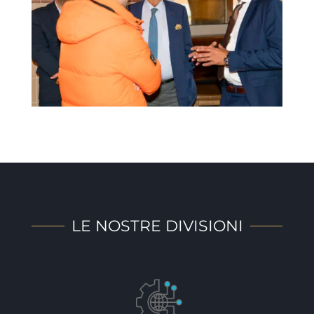
LE NOSTRE DIVISIONI