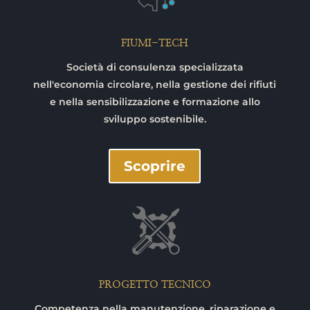
FIUMI-TECH
Società di consulenza specializzata
nell'economia circolare, nella gestione dei rifiuti
e nella sensibilizzazione e formazione allo
sviluppo sostenibile.
Scoprire
PROGETTO TECNICO
Competenza nella manutenzione, riparazione e