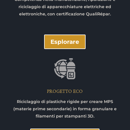
riciclaggio di apparecchiature elettriche ed
elettroniche, con certificazione QualiRépar.
Esplorare
PROGETTO ECO
Riciclaggio di plastiche rigide per creare MPS
(materie prime secondarie) in forma granulare e
filamenti per stampanti 3D.