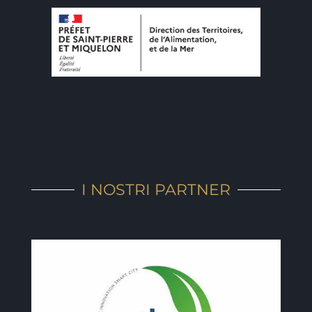
I NOSTRI PARTNER