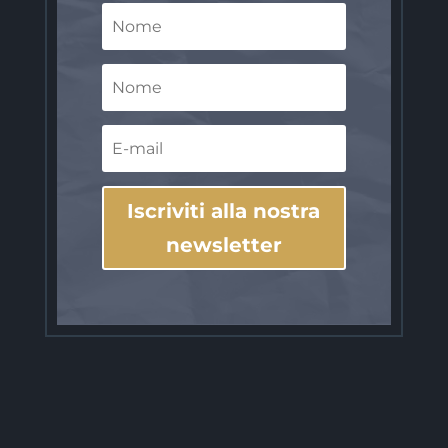
Iscriviti alla nostra
newsletter