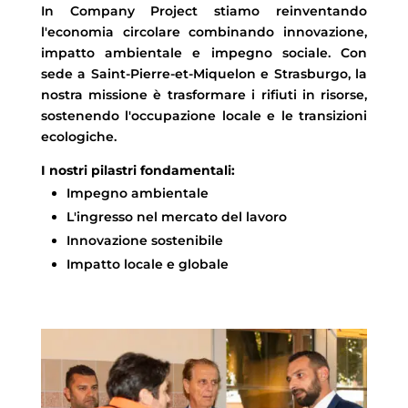
In Company Project stiamo reinventando
l'economia circolare combinando innovazione,
impatto ambientale e impegno sociale. Con
sede a Saint-Pierre-et-Miquelon e Strasburgo, la
nostra missione è trasformare i rifiuti in risorse,
sostenendo l'occupazione locale e le transizioni
ecologiche.
I nostri pilastri fondamentali:
Impegno ambientale
L'ingresso nel mercato del lavoro
Innovazione sostenibile
Impatto locale e globale