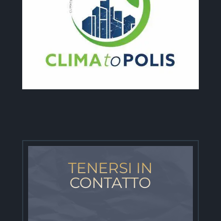
TENERSI IN
CONTATTO