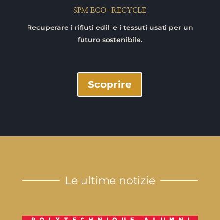
SPM ECO-RECYCLE
Recuperare i rifiuti edili e i tessuti usati per un
futuro sostenibile.
Scoprire
Le ultime notizie