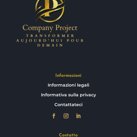
Informazioni
Informazioni legali
Informativa sulla privacy
Contattateci
Contatto