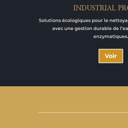
INDUSTRIAL PR
Solutions écologiques pour le nettoya
avec une gestion durable de l’e
enzymatiques
Voir