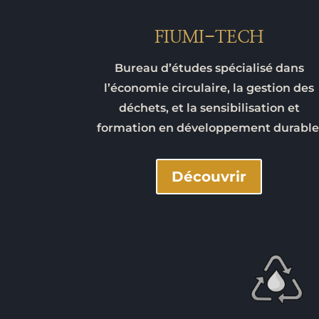
FIUMI-TECH
Bureau d’études spécialisé dans
l’économie circulaire, la gestion des
déchets, et la sensibilisation et
formation en développement durable
Découvrir