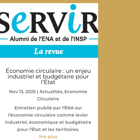
Économie circulaire : un enjeu
industriel et budgétaire pour
l’État
Nov 13, 2025
|
Actualités
,
Economie
Circulaire
Entretien publié par l’ENA sur
l’économie circulaire comme levier
industriel, économique et budgétaire
pour l’État et les territoires.
lire plus