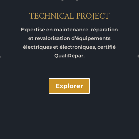
TECHNICAL PROJECT
Expertise en maintenance, réparation
et revalorisation d’équipements
électriques et électroniques, certifié
.
QualiRépar.
Explorer