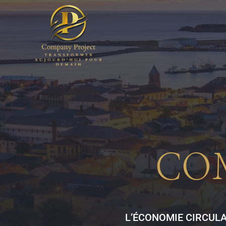
CO
L’ÉCONOMIE CIRCUL