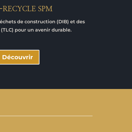
-RECYCLE SPM
échets de construction (DIB) et des
 (TLC) pour un avenir durable.
Découvrir