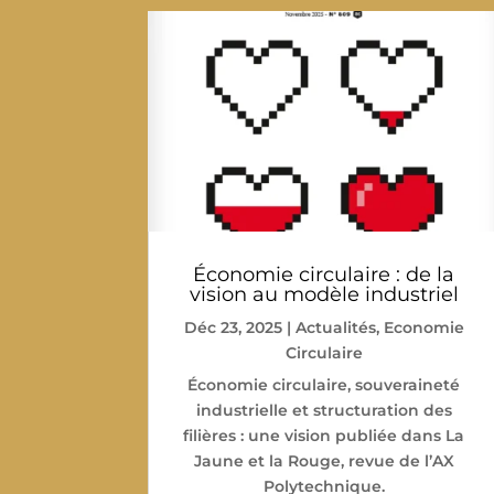
Économie circulaire : de la
vision au modèle industriel
Déc 23, 2025
|
Actualités
,
Economie
Circulaire
Économie circulaire, souveraineté
industrielle et structuration des
filières : une vision publiée dans La
Jaune et la Rouge, revue de l’AX
Polytechnique.