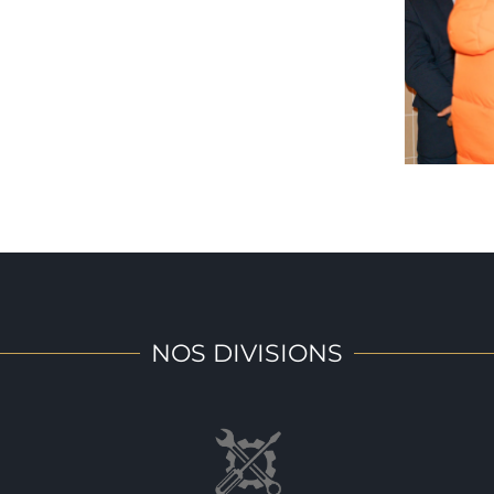
NOS DIVISIONS