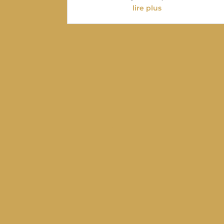
lire plus
« Entrées précédentes