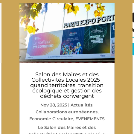
Salon des Maires et des
Collectivités Locales 2025 :
quand territoires, transition
écologique et gestion des
déchets convergent
Nov 28, 2025
|
Actualités
,
Collaborations européennes
,
Economie Circulaire
,
EVENEMENTS
Le Salon des Maires et des