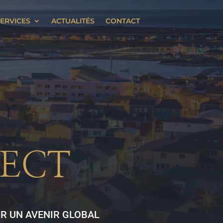
ERVICES
ACTUALITÉS
CONTACT
ECT
R UN AVENIR GLOBAL