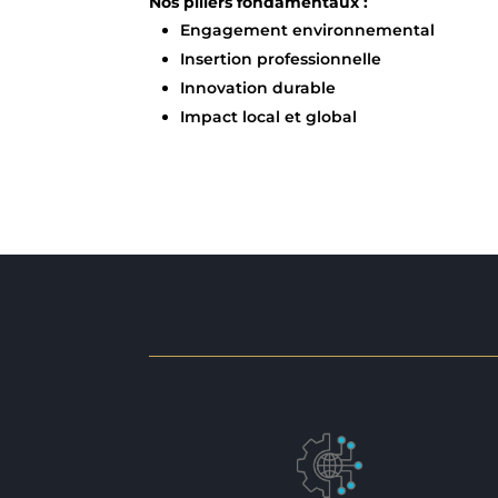
Nos piliers fondamentaux :
Engagement environnemental
Insertion professionnelle
Innovation durable
Impact local et global