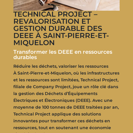
TECHNICAL PROJECT –
REVALORISATION ET
GESTION DURABLE DES
DEEE À SAINT-PIERRE-ET-
MIQUELON
Transformer les DEEE en ressources
durables
Réduire les déchets, valoriser les ressources
À Saint-Pierre-et-Miquelon, où les infrastructures
et les ressources sont limitées, Technical Project,
filiale de Company Project, joue un rôle clé dans
la gestion des Déchets d’Équipements
Électriques et Électroniques (DEEE). Avec une
moyenne de 100 tonnes de DEEE traitées par an,
Technical Project applique des solutions
innovantes pour transformer ces déchets en
ressources, tout en soutenant une économie