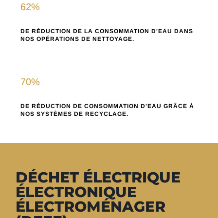
62
%
DE RÉDUCTION DE LA CONSOMMATION D'EAU DANS
NOS OPÉRATIONS DE NETTOYAGE.
70
%
DE RÉDUCTION DE CONSOMMATION D'EAU GRÂCE À
NOS SYSTÈMES DE RECYCLAGE.
DÉCHET ÉLECTRIQUE
ÉLECTRONIQUE
ÉLECTROMÉNAGER