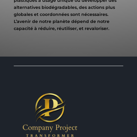
plastiques à usage unique ou développer des
alternatives biodégradables, des actions plus
globales et coordonnées sont nécessaires.
L’avenir de notre planète dépend de notre
capacité à réduire, réutiliser, et revaloriser.