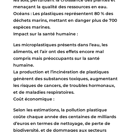
les sols, perturbant la croissance des plantes et
menaçant la qualité des ressources en eau.
Océans : Les plastiques représentent 80 % des
déchets marins, mettant en danger plus de 700
espèces marines.
Impact sur la santé humaine :
Les microplastiques présents dans l’eau, les
aliments, et l’air ont des effets encore mal
compris mais préoccupants sur la santé
humaine.
La production et l’incinération de plastiques
génèrent des substances toxiques, augmentant
les risques de cancers, de troubles hormonaux,
et de maladies respiratoires.
Coût économique :
Selon les estimations, la pollution plastique
coûte chaque année des centaines de milliards
d’euros en termes de nettoyage, de perte de
biodiversité, et de dommages aux secteurs