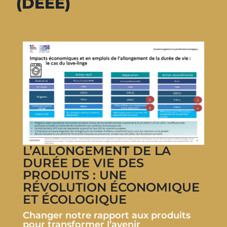
(DEEE)
L’ALLONGEMENT DE LA
DURÉE DE VIE DES
PRODUITS : UNE
RÉVOLUTION ÉCONOMIQUE
ET ÉCOLOGIQUE
Changer notre rapport aux produits
pour transformer l’avenir