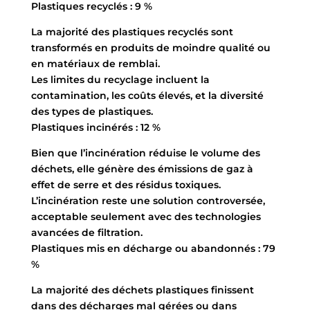
Plastiques recyclés : 9 %
La majorité des plastiques recyclés sont
transformés en produits de moindre qualité ou
en matériaux de remblai.
Les limites du recyclage incluent la
contamination, les coûts élevés, et la diversité
des types de plastiques.
Plastiques incinérés : 12 %
Bien que l’incinération réduise le volume des
déchets, elle génère des émissions de gaz à
effet de serre et des résidus toxiques.
L’incinération reste une solution controversée,
acceptable seulement avec des technologies
avancées de filtration.
Plastiques mis en décharge ou abandonnés : 79
%
La majorité des déchets plastiques finissent
dans des décharges mal gérées ou dans