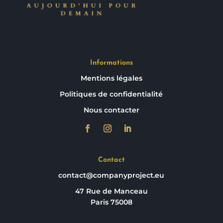
Informations
Mentions légales
Politiques de confidentialité
Nous contacter
Contact
contact@companyproject.eu
47 Rue de Manceau
Paris 75008