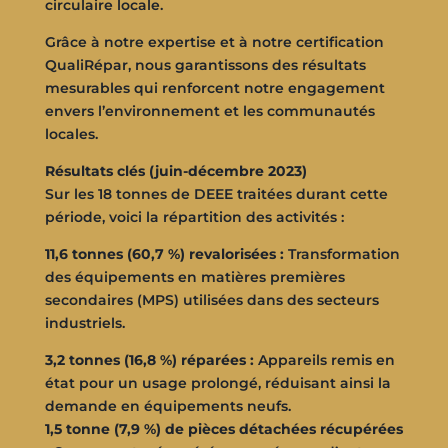
circulaire locale.
Grâce à notre expertise et à notre certification
QualiRépar, nous garantissons des résultats
mesurables qui renforcent notre engagement
envers l’environnement et les communautés
locales.
Résultats clés (juin-décembre 2023)
Sur les 18 tonnes de DEEE traitées durant cette
période, voici la répartition des activités :
11,6 tonnes (60,7 %) revalorisées :
Transformation
des équipements en matières premières
secondaires (MPS) utilisées dans des secteurs
industriels.
3,2 tonnes (16,8 %) réparées :
Appareils remis en
état pour un usage prolongé, réduisant ainsi la
demande en équipements neufs.
1,5 tonne (7,9 %) de pièces détachées récupérées