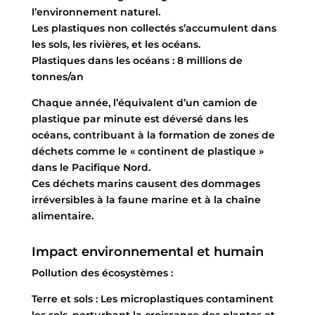
l’environnement naturel.
Les plastiques non collectés s’accumulent dans
les sols, les rivières, et les océans.
Plastiques dans les océans : 8 millions de
tonnes/an
Chaque année, l’équivalent d’un camion de
plastique par minute est déversé dans les
océans, contribuant à la formation de zones de
déchets comme le « continent de plastique »
dans le Pacifique Nord.
Ces déchets marins causent des dommages
irréversibles à la faune marine et à la chaîne
alimentaire.
Impact environnemental et humain
Pollution des écosystèmes :
Terre et sols : Les microplastiques contaminent