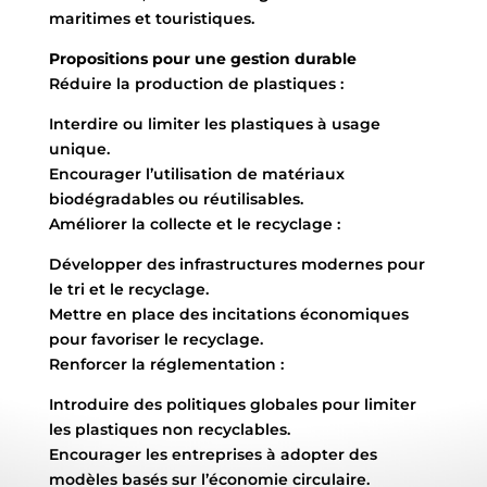
maritimes et touristiques.
Propositions pour une gestion durable
Réduire la production de plastiques :
Interdire ou limiter les plastiques à usage
unique.
Encourager l’utilisation de matériaux
biodégradables ou réutilisables.
Améliorer la collecte et le recyclage :
Développer des infrastructures modernes pour
le tri et le recyclage.
Mettre en place des incitations économiques
pour favoriser le recyclage.
Renforcer la réglementation :
Introduire des politiques globales pour limiter
les plastiques non recyclables.
Encourager les entreprises à adopter des
modèles basés sur l’économie circulaire.