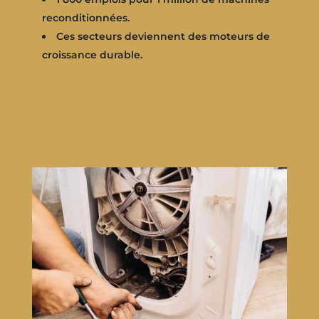
reconditionnées.
Ces secteurs deviennent des moteurs de
croissance durable.