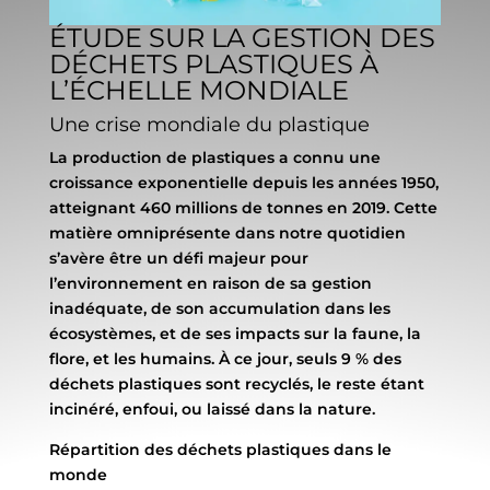
ÉTUDE SUR LA GESTION DES
DÉCHETS PLASTIQUES À
L’ÉCHELLE MONDIALE
Une crise mondiale du plastique
La production de plastiques a connu une
croissance exponentielle depuis les années 1950,
atteignant 460 millions de tonnes en 2019. Cette
matière omniprésente dans notre quotidien
s’avère être un défi majeur pour
l’environnement en raison de sa gestion
inadéquate, de son accumulation dans les
écosystèmes, et de ses impacts sur la faune, la
flore, et les humains. À ce jour, seuls 9 % des
déchets plastiques sont recyclés, le reste étant
incinéré, enfoui, ou laissé dans la nature.
Répartition des déchets plastiques dans le
monde