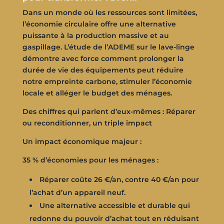
Dans un monde où les ressources sont limitées,
l’économie circulaire offre une alternative
puissante à la production massive et au
gaspillage. L’étude de l’ADEME sur le lave-linge
démontre avec force comment prolonger la
durée de vie des équipements peut réduire
notre empreinte carbone, stimuler l’économie
locale et alléger le budget des ménages.
Des chiffres qui parlent d’eux-mêmes : Réparer
ou reconditionner, un triple impact
Un impact économique majeur :
35 % d’économies pour les ménages :
Réparer coûte 26 €/an, contre 40 €/an pour
l’achat d’un appareil neuf.
Une alternative accessible et durable qui
redonne du pouvoir d’achat tout en réduisant