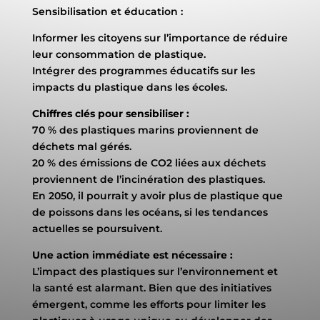
Sensibilisation et éducation :
Informer les citoyens sur l’importance de réduire
leur consommation de plastique.
Intégrer des programmes éducatifs sur les
impacts du plastique dans les écoles.
Chiffres clés pour sensibiliser :
70 % des plastiques marins proviennent de
déchets mal gérés.
20 % des émissions de CO2 liées aux déchets
proviennent de l’incinération des plastiques.
En 2050, il pourrait y avoir plus de plastique que
de poissons dans les océans, si les tendances
actuelles se poursuivent.
Une action immédiate est nécessaire :
L’impact des plastiques sur l’environnement et
la santé est alarmant. Bien que des initiatives
émergent, comme les efforts pour limiter les