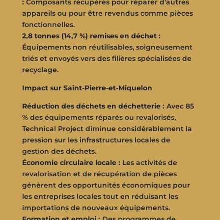
:
Composants récupérés pour réparer d’autres
appareils ou pour être revendus comme pièces
fonctionnelles.
2,8 tonnes (14,7 %) remises en déchet :
Équipements non réutilisables, soigneusement
triés et envoyés vers des filières spécialisées de
recyclage.
Impact sur Saint-Pierre-et-Miquelon
Réduction des déchets en déchetterie :
Avec 85
% des équipements réparés ou revalorisés,
Technical Project diminue considérablement la
pression sur les infrastructures locales de
gestion des déchets.
Économie circulaire locale :
Les activités de
revalorisation et de récupération de pièces
génèrent des opportunités économiques pour
les entreprises locales tout en réduisant les
importations de nouveaux équipements.
Formation et emploi :
Des programmes de