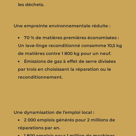
les déchets.
Une empreinte environnementale réduite :
70 % de matières premières économisées :
Un lave-linge reconditionné consomme 10,5 kg
de matières contre 1 800 kg pour un neuf.
Émissions de gaz à effet de serre divisées
par trois en choisissant la réparation ou le
reconditionnement.
Une dynamisation de l’emploi local :
2 000 emplois générés pour 2 millions de
réparations par an.
1 800 emplois pour 1 million de machines