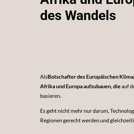
des Wandels
Als
Botschafter des Europäischen Klima
Afrika und Europa aufzubauen, die
auf d
basieren.
Es geht nicht mehr nur darum, Technolog
Regionen gerecht werden und gleichzeiti