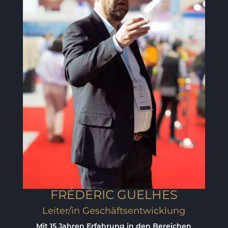
FRÉDÉRIC GUELHES
Leiter/in Geschäftsentwicklung
Mit 15 Jahren Erfahrung in den Bereichen