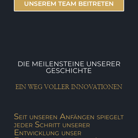
UNSEREM TEAM BEITRETEN
DIE MEILENSTEINE UNSERER
GESCHICHTE
EIN WEG VOLLER INNOVATIONEN
Seit unseren Anfängen spiegelt
jeder Schritt unserer
Entwicklung unser