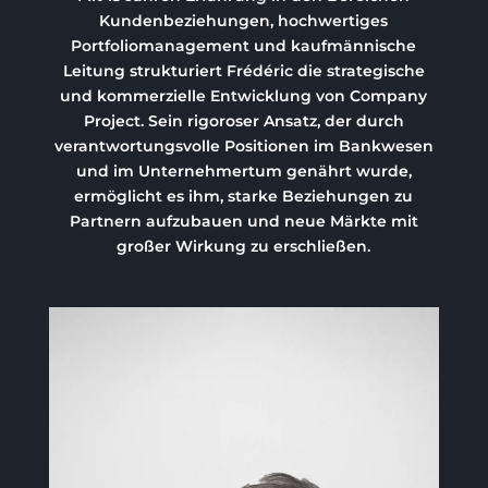
Kundenbeziehungen, hochwertiges
Portfoliomanagement und kaufmännische
Leitung strukturiert Frédéric die strategische
und kommerzielle Entwicklung von Company
Project. Sein rigoroser Ansatz, der durch
verantwortungsvolle Positionen im Bankwesen
und im Unternehmertum genährt wurde,
ermöglicht es ihm, starke Beziehungen zu
Partnern aufzubauen und neue Märkte mit
großer Wirkung zu erschließen.