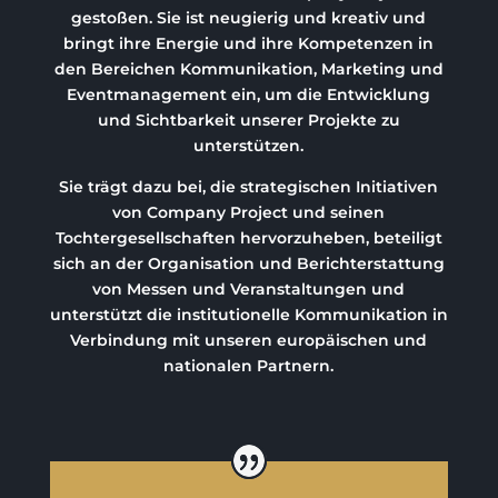
gestoßen. Sie ist neugierig und kreativ und
bringt ihre Energie und ihre Kompetenzen in
den Bereichen Kommunikation, Marketing und
Eventmanagement ein, um die Entwicklung
und Sichtbarkeit unserer Projekte zu
unterstützen.
Sie trägt dazu bei, die strategischen Initiativen
von Company Project und seinen
Tochtergesellschaften hervorzuheben, beteiligt
sich an der Organisation und Berichterstattung
von Messen und Veranstaltungen und
unterstützt die institutionelle Kommunikation in
Verbindung mit unseren europäischen und
nationalen Partnern.