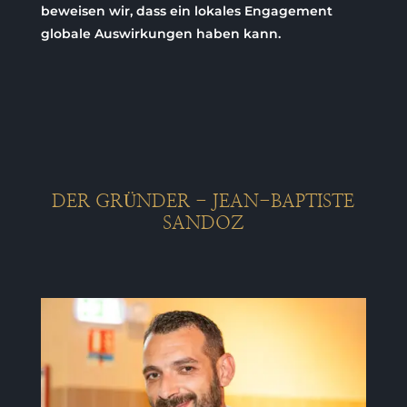
beweisen wir, dass ein lokales Engagement
globale Auswirkungen haben kann.
DER GRÜNDER - JEAN-BAPTISTE
SANDOZ