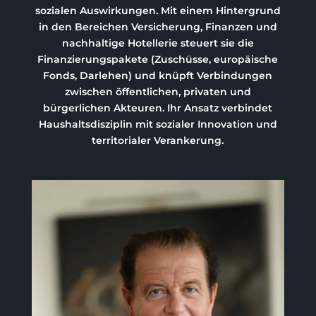
sozialen Auswirkungen. Mit einem Hintergrund
in den Bereichen Versicherung, Finanzen und
nachhaltige Hotellerie steuert sie die
Finanzierungspakete (Zuschüsse, europäische
Fonds, Darlehen) und knüpft Verbindungen
zwischen öffentlichen, privaten und
bürgerlichen Akteuren. Ihr Ansatz verbindet
Haushaltsdisziplin mit sozialer Innovation und
territorialer Verankerung.