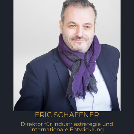
ERIC SCHAFFNER
Direktor für Industriestrategie und
internationale Entwicklung