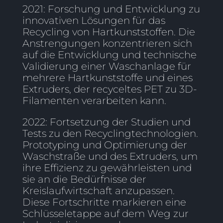
2021: Forschung und Entwicklung zu
innovativen Lösungen für das
Recycling von Hartkunststoffen. Die
Anstrengungen konzentrieren sich
auf die Entwicklung und technische
Validierung einer Waschanlage für
mehrere Hartkunststoffe und eines
Extruders, der recyceltes PET zu 3D-
Filamenten verarbeiten kann.
2022: Fortsetzung der Studien und
Tests zu den Recyclingtechnologien.
Prototyping und Optimierung der
Waschstraße und des Extruders, um
ihre Effizienz zu gewährleisten und
sie an die Bedürfnisse der
Kreislaufwirtschaft anzupassen.
Diese Fortschritte markieren eine
Schlüsseletappe auf dem Weg zur