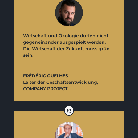
Wirtschaft und Ökologie dürfen nicht
gegeneinander ausgespielt werden.
Die Wirtschaft der Zukunft muss grün
sein.
FRÉDÉRIC GUELHES
Leiter der Geschäftsentwicklung
,
COMPANY PROJECT