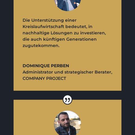
Die Unterstützung einer
Kreislaufwirtschaft bedeutet, in
nachhaltige Lösungen zu investieren,
die auch künftigen Generationen
zugutekommen.
DOMINIQUE PERBEN
Administrator und strategischer Berater
,
COMPANY PROJECT