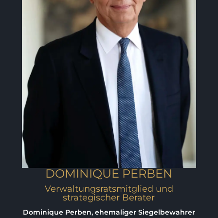
DOMINIQUE PERBEN
Verwaltungsratsmitglied und
strategischer Berater
Dominique Perben, ehemaliger Siegelbewahrer