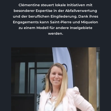
Clémentine steuert lokale Initiativen mit
besonderer Expertise in der Abfallverwertung
und der beruflichen Eingliederung. Dank ihres
Engagements kann Saint-Pierre und Miquelon
zu einem Modell für andere Inselgebiete
werden.