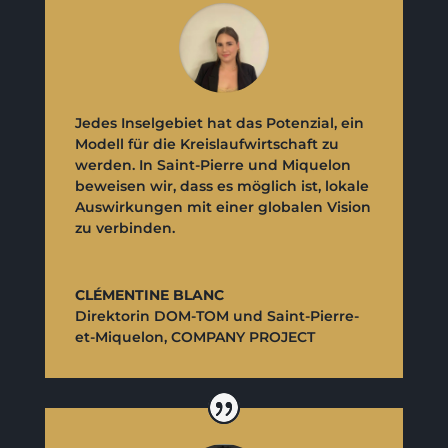
Jedes Inselgebiet hat das Potenzial, ein
Modell für die Kreislaufwirtschaft zu
werden. In Saint-Pierre und Miquelon
beweisen wir, dass es möglich ist, lokale
Auswirkungen mit einer globalen Vision
zu verbinden.
CLÉMENTINE BLANC
Direktorin DOM-TOM und Saint-Pierre-
et-Miquelon
,
COMPANY PROJECT