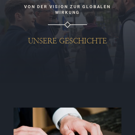
VON DER VISION ZUR GLOBALEN
WIRKUNG
UNSERE GESCHICHTE