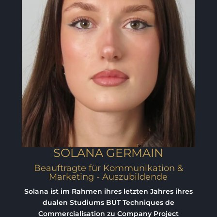
SOLANA GERMAIN
Beauftragte für Kommunikation &
Marketing - Auszubildende
Solana ist im Rahmen ihres letzten Jahres ihres
dualen Studiums BUT Techniques de
Commercialisation zu Company Project