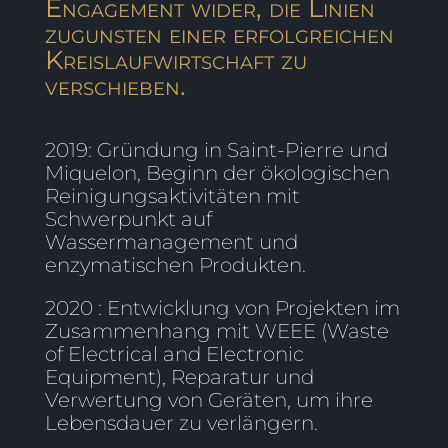
Engagement wider, die Linien
zugunsten einer erfolgreichen
Kreislaufwirtschaft zu
verschieben.
2019: Gründung in Saint-Pierre und
Miquelon, Beginn der ökologischen
Reinigungsaktivitäten mit
Schwerpunkt auf
Wassermanagement und
enzymatischen Produkten.
2020 : Entwicklung von Projekten im
Zusammenhang mit WEEE (Waste
of Electrical and Electronic
Equipment), Reparatur und
Verwertung von Geräten, um ihre
Lebensdauer zu verlängern.