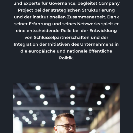
und Experte für Governance, begleitet Company
Project bei der strategischen Strukturierung
und der institutionellen Zusammenarbeit. Dank
seiner Erfahrung und seines Netzwerks spielt er
eine entscheidende Rolle bei der Entwicklung
von Schlüsselpartnerschaften und der
Integration der Initiativen des Unternehmens in
die europäische und nationale öffentliche
Politik.