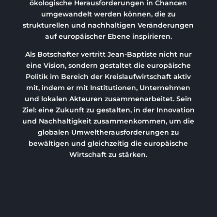
ökologische Herausforderungen in Chancen
umgewandelt werden können, die zu
strukturellen und nachhaltigen Veränderungen
auf europäischer Ebene inspirieren.
Als Botschafter vertritt Jean-Baptiste nicht nur
eine Vision, sondern gestaltet die europäische
Politik im Bereich der Kreislaufwirtschaft aktiv
mit, indem er mit Institutionen, Unternehmen
und lokalen Akteuren zusammenarbeitet. Sein
Ziel: eine Zukunft zu gestalten, in der Innovation
und Nachhaltigkeit zusammenkommen, um die
globalen Umweltherausforderungen zu
bewältigen und gleichzeitig die europäische
Wirtschaft zu stärken.