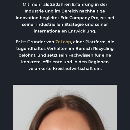
Mit mehr als 25 Jahren Erfahrung in der
Industrie und im Bereich nachhaltige
Innovation begleitet Eric Company Project bei
seiner industriellen Strategie und seiner
internationalen Entwicklung.
Er ist Gründer von
ZeLoop
, einer Plattform, die
tugendhaftes Verhalten im Bereich Recycling
belohnt, und setzt sein Fachwissen für eine
konkrete, effiziente und in den Regionen
verankerte Kreislaufwirtschaft ein.