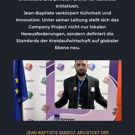
Initiativen.
Jean-Baptiste verkörpert Kühnheit und
Innovation. Unter seiner Leitung stellt sich das
Company Project nicht nur lokalen
Herausforderungen, sondern definiert die
Standards der Kreislaufwirtschaft auf globaler
Ebene neu.
JEAN-BAPTISTE SANDOZ: ARCHITEKT DER