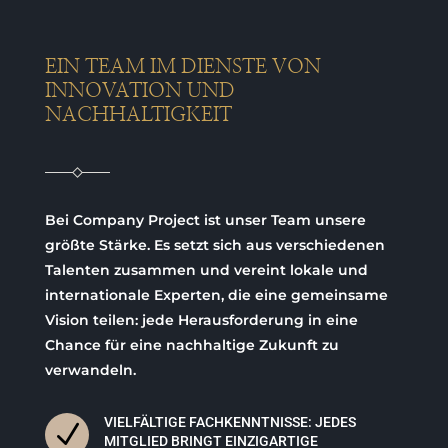
EIN TEAM IM DIENSTE VON
INNOVATION UND
NACHHALTIGKEIT
Bei Company Project ist unser Team unsere
größte Stärke. Es setzt sich aus verschiedenen
Talenten zusammen und vereint lokale und
internationale Experten, die eine gemeinsame
Vision teilen: jede Herausforderung in eine
Chance für eine nachhaltige Zukunft zu
verwandeln.
VIELFÄLTIGE FACHKENNTNISSE: JEDES
N
MITGLIED BRINGT EINZIGARTIGE