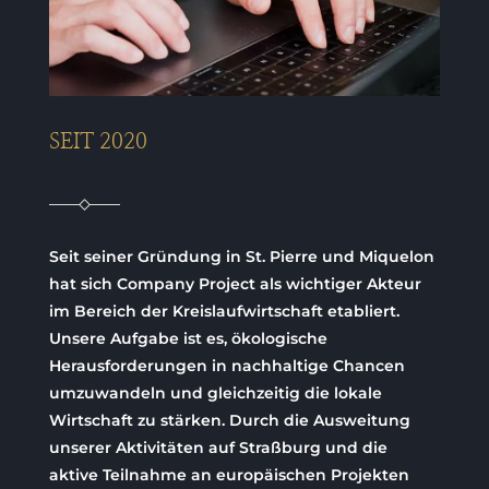
SEIT 2020
Seit seiner Gründung in St. Pierre und Miquelon
hat sich Company Project als wichtiger Akteur
im Bereich der Kreislaufwirtschaft etabliert.
Unsere Aufgabe ist es, ökologische
Herausforderungen in nachhaltige Chancen
umzuwandeln und gleichzeitig die lokale
Wirtschaft zu stärken. Durch die Ausweitung
unserer Aktivitäten auf Straßburg und die
aktive Teilnahme an europäischen Projekten