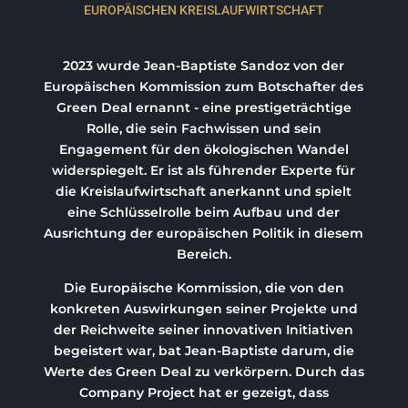
EUROPÄISCHEN KREISLAUFWIRTSCHAFT
2023 wurde Jean-Baptiste Sandoz von der
Europäischen Kommission zum Botschafter des
Green Deal ernannt - eine prestigeträchtige
Rolle, die sein Fachwissen und sein
Engagement für den ökologischen Wandel
widerspiegelt. Er ist als führender Experte für
die Kreislaufwirtschaft anerkannt und spielt
eine Schlüsselrolle beim Aufbau und der
Ausrichtung der europäischen Politik in diesem
Bereich.
Die Europäische Kommission, die von den
konkreten Auswirkungen seiner Projekte und
der Reichweite seiner innovativen Initiativen
begeistert war, bat Jean-Baptiste darum, die
Werte des Green Deal zu verkörpern. Durch das
Company Project hat er gezeigt, dass