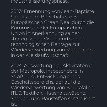
Industrialisierungsphase.
2023: Ernennung von Jean-Baptiste
Sandoz zum Botschafter des
Europäischen Green Deal durch die
Kommission der Europäischen
Union in Anerkennung seiner
strategischen Vision und seiner
technologischen Beiträge zur
Wiederverwertung von Materialien
in der Kreislaufwirtschaft.
2024: Ausweitung der Aktivitäten in
der Metropole, insbesondere in
Straßburg. Entwicklung eines
Geschäftsbereichs, der auf die
Wiederverwertung von Bauabfällen
(TLC: Textilien, Haushaltswäsche,
Schuhe) und Baustoffen spezialisiert
ist.