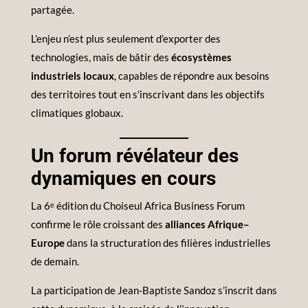
partagée.
L’enjeu n’est plus seulement d’exporter des
technologies, mais de bâtir des
écosystèmes
industriels locaux
, capables de répondre aux besoins
des territoires tout en s’inscrivant dans les objectifs
climatiques globaux.
Un forum révélateur des
dynamiques en cours
La 6ᵉ édition du Choiseul Africa Business Forum
confirme le rôle croissant des
alliances Afrique–
Europe
dans la structuration des filières industrielles
de demain.
La participation de Jean-Baptiste Sandoz s’inscrit dans