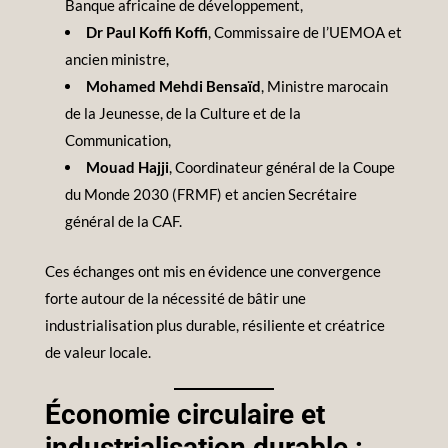
Banque africaine de développement,
Dr Paul Koffi Koffi
, Commissaire de l’UEMOA et
ancien ministre,
Mohamed Mehdi Bensaïd
, Ministre marocain
de la Jeunesse, de la Culture et de la
Communication,
Mouad Hajji
, Coordinateur général de la Coupe
du Monde 2030 (FRMF) et ancien Secrétaire
général de la CAF.
Ces échanges ont mis en évidence une convergence
forte autour de la nécessité de bâtir une
industrialisation plus durable, résiliente et créatrice
de valeur locale.
Économie circulaire et
industrialisation durable :