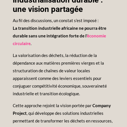
une vision partagée
Au fil des discussions, un constat s’est imposé :
La transition industrielle africaine ne pourra être
durable sans une intégration forte de l’
économie
circulaire
.
La valorisation des déchets, la réduction de la
dépendance aux matières premières vierges et la
structuration de chaînes de valeur locales
apparaissent comme des leviers essentiels pour
conjuguer compétitivité économique, souveraineté
industrielle et transition écologique.
Cette approche rejoint la vision portée par
Company
Project
, qui développe des solutions industrielles
permettant de transformer les déchets en ressources,