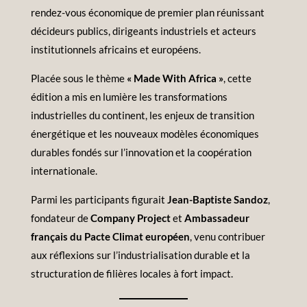
rendez-vous économique de premier plan réunissant
décideurs publics, dirigeants industriels et acteurs
institutionnels africains et européens.
Placée sous le thème
« Made With Africa »
, cette
édition a mis en lumière les transformations
industrielles du continent, les enjeux de transition
énergétique et les nouveaux modèles économiques
durables fondés sur l’innovation et la coopération
internationale.
Parmi les participants figurait
Jean-Baptiste Sandoz
,
fondateur de
Company Project
et
Ambassadeur
français du Pacte Climat européen
, venu contribuer
aux réflexions sur l’industrialisation durable et la
structuration de filières locales à fort impact.