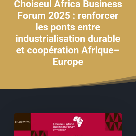
Choiseul Africa Business
Forum 2025 : renforcer
les ponts entre
industrialisation durable
et coopération Afrique–
Europe