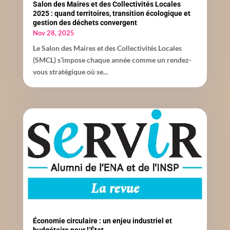
Salon des Maires et des Collectivités Locales
2025 : quand territoires, transition écologique et
gestion des déchets convergent
Nov 28, 2025
Le Salon des Maires et des Collectivités Locales
(SMCL) s’impose chaque année comme un rendez-
vous stratégique où se...
Économie circulaire : un enjeu industriel et
budgétaire pour l’État