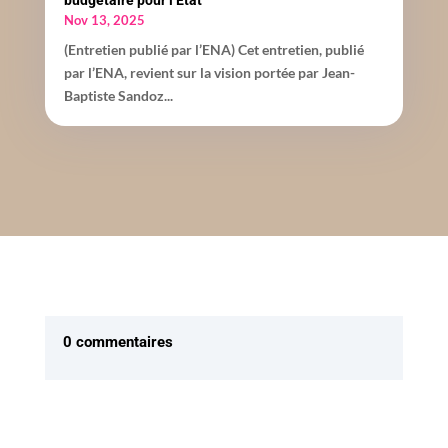
Nov 13, 2025
(Entretien publié par l’ENA) Cet entretien, publié
par l’ENA, revient sur la vision portée par Jean-
Baptiste Sandoz...
0 commentaires