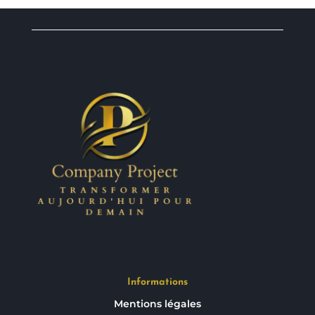
Informations
Mentions légales