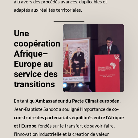
à travers des procédés avancés, duplicables et
adaptés aux réalités territoriales.
Une
coopération
Afrique–
Europe au
service des
transitions
En tant qu’
Ambassadeur du Pacte Climat européen
,
Jean-Baptiste Sandoz a souligné l’importance de
co-
construire des partenariats équilibrés entre l’Afrique
et l’Europe
, fondés sur le transfert de savoir-faire,
l’innovation industrielle et la création de valeur