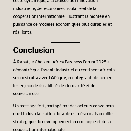
cette dynamique, à la croisée de l’innovation
industrielle, de l’économie circulaire et de la
coopération internationale, illustrant la montée en
puissance de modèles économiques plus durables et
résilients.
Conclusion
À Rabat, le Choiseul Africa Business Forum 2025 a
démontré que l’avenir industriel du continent africain
se construira
avec l’Afrique
, en intégrant pleinement
les enjeux de durabilité, de circularité et de
souveraineté.
Un message fort, partagé par des acteurs convaincus
que l’industrialisation durable est désormais un pilier
stratégique du développement économique et de la
coopération internationale.