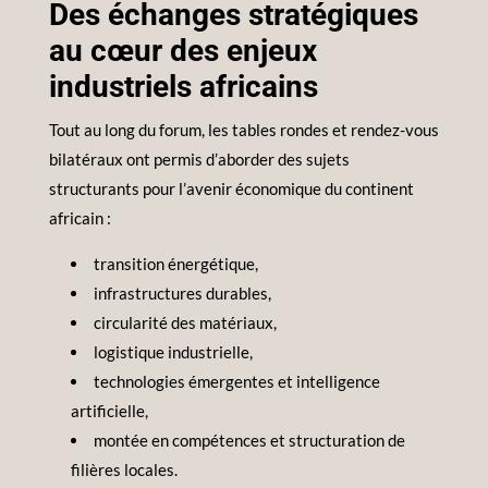
Des échanges stratégiques
au cœur des enjeux
industriels africains
Tout au long du forum, les tables rondes et rendez-vous
bilatéraux ont permis d’aborder des sujets
structurants pour l’avenir économique du continent
africain :
transition énergétique,
infrastructures durables,
circularité des matériaux,
logistique industrielle,
technologies émergentes et intelligence
artificielle,
montée en compétences et structuration de
filières locales.