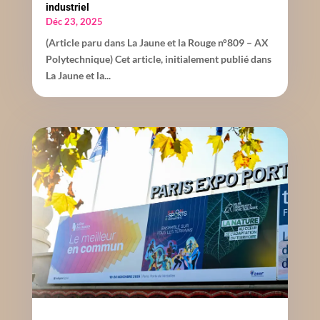
industriel
Déc 23, 2025
(Article paru dans La Jaune et la Rouge n°809 – AX
Polytechnique) Cet article, initialement publié dans
La Jaune et la...