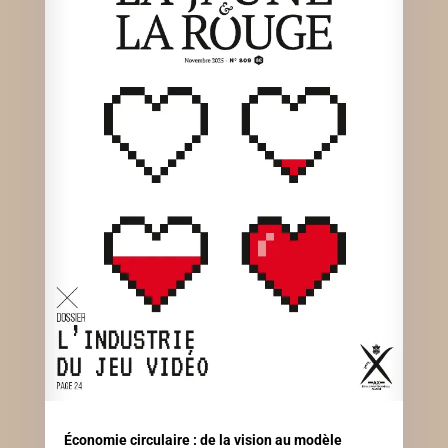
Économie circulaire : de la vision au modèle