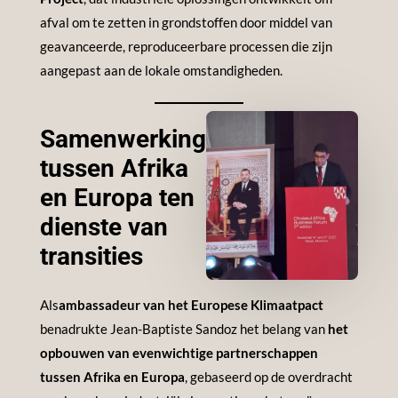
afval om te zetten in grondstoffen door middel van
geavanceerde, reproduceerbare processen die zijn
aangepast aan de lokale omstandigheden.
Samenwerking
tussen Afrika
en Europa ten
dienste van
transities
Als
ambassadeur van het Europese Klimaatpact
benadrukte Jean-Baptiste Sandoz het belang van
het
opbouwen van evenwichtige partnerschappen
tussen Afrika en Europa
, gebaseerd op de overdracht