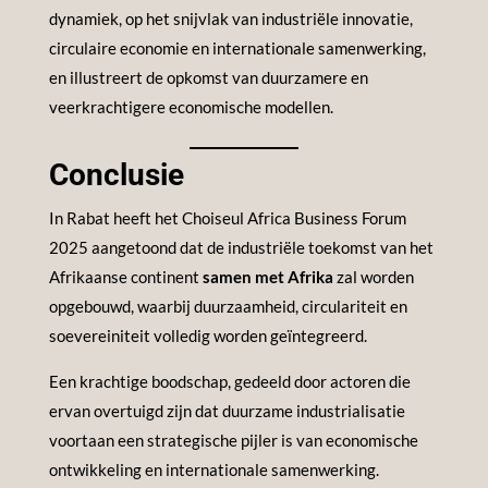
dynamiek, op het snijvlak van industriële innovatie,
circulaire economie en internationale samenwerking,
en illustreert de opkomst van duurzamere en
veerkrachtigere economische modellen.
Conclusie
In Rabat heeft het Choiseul Africa Business Forum
2025 aangetoond dat de industriële toekomst van het
Afrikaanse continent
samen met Afrika
zal worden
opgebouwd, waarbij duurzaamheid, circulariteit en
soevereiniteit volledig worden geïntegreerd.
Een krachtige boodschap, gedeeld door actoren die
ervan overtuigd zijn dat duurzame industrialisatie
voortaan een strategische pijler is van economische
ontwikkeling en internationale samenwerking.