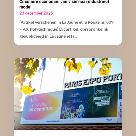
Circulaire economie: van visie naar industrieel
model
23 december 2025
(Artikel verschenen in La Jaune et la Rouge nr. 809
– AX Polytechnique) Dit artikel, oorspronkelijk
gepubliceerd in La Jaune et la...