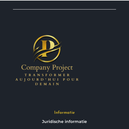
Informatie
Juridische informatie