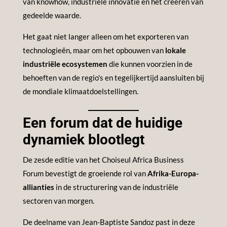
van knowhow, industriële innovatie en het creëren van
gedeelde waarde.
Het gaat niet langer alleen om het exporteren van
technologieën, maar om het opbouwen van
lokale
industriële ecosystemen
die kunnen voorzien in de
behoeften van de regio's en tegelijkertijd aansluiten bij
de mondiale klimaatdoelstellingen.
Een forum dat de huidige
dynamiek blootlegt
De zesde editie van het Choiseul Africa Business
Forum bevestigt de groeiende rol van
Afrika-Europa-
allianties
in de structurering van de industriële
sectoren van morgen.
De deelname van Jean-Baptiste Sandoz past in deze