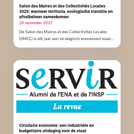
Salon des Maires et des Collectivités Locales
2025: wanneer territoria, ecologische transitie en
afvalbeheer samenkomen
28 november 2025
De Salon des Maires et des Collectivités Locales
(SMCL) is elk jaar een strategisch evenement waar...
Circulaire economie: een industriële en
budgettaire uitdaging voor de staat