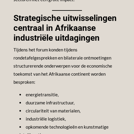
Strategische uitwisselingen
centraal in Afrikaanse
industriële uitdagingen
Tijdens het forum konden tijdens
rondetafelgesprekken en bilaterale ontmoetingen
structurerende onderwerpen voor de economische
toekomst van het Afrikaanse continent worden
besproken:
energietransitie,
duurzame infrastructuur,
circulariteit van materialen,
industriële logistiek,
opkomende technologieën en kunstmatige