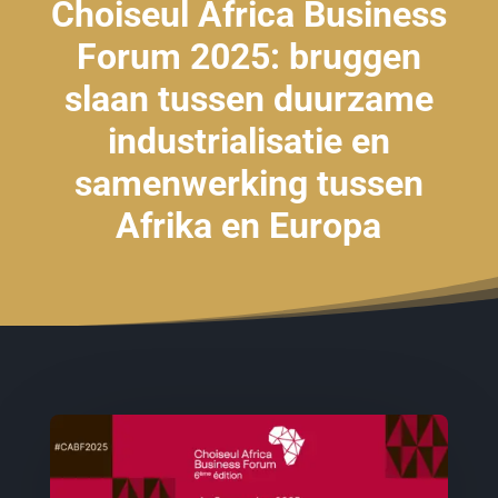
Choiseul Africa Business
Forum 2025: bruggen
slaan tussen duurzame
industrialisatie en
samenwerking tussen
Afrika en Europa