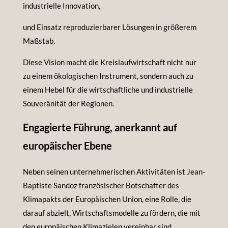
industrielle Innovation,
und Einsatz reproduzierbarer Lösungen in größerem
Maßstab.
Diese Vision macht die Kreislaufwirtschaft nicht nur
zu einem ökologischen Instrument, sondern auch zu
einem Hebel für die wirtschaftliche und industrielle
Souveränität der Regionen.
Engagierte Führung, anerkannt auf
europäischer Ebene
Neben seinen unternehmerischen Aktivitäten ist Jean-
Baptiste Sandoz französischer Botschafter des
Klimapakts der Europäischen Union, eine Rolle, die
darauf abzielt, Wirtschaftsmodelle zu fördern, die mit
den europäischen Klimazielen vereinbar sind.