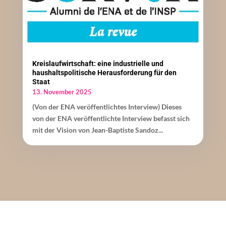
Kreislaufwirtschaft: eine industrielle und
haushaltspolitische Herausforderung für den
Staat
13. November 2025
(Von der ENA veröffentlichtes Interview) Dieses
von der ENA veröffentlichte Interview befasst sich
mit der Vision von Jean-Baptiste Sandoz...