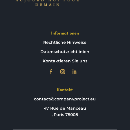
Informationen
Rechtliche Hinweise
Datenschutzrichtlinien
Kontaktieren Sie uns
Kontakt
contact@companyproject.eu
47 Rue de Manceau
, Paris 75008