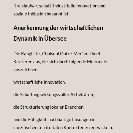
Kreislaufwirtschaft, industrielle Innovation und
soziale Inklusion bekannt ist.
Anerkennung der wirtschaftlichen
Dynamik in Übersee
Die Rangliste „Choiseul Outre-Mer“ zeichnet
Karrieren aus, die sich durch folgende Merkmale
auszeichnen:
wirtschaftliche Innovation,
die Schaffung wirkungsvoller Aktivitäten,
die Strukturierung lokaler Branchen,
und die Fähigkeit, nachhaltige Lösungen in
spezifischen territorialen Kontexten zu entwickeln.