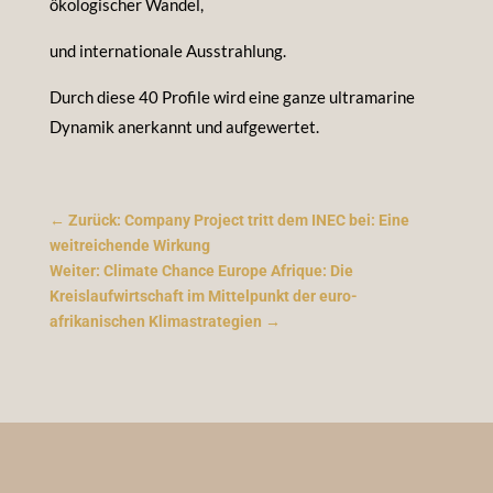
ökologischer Wandel,
und internationale Ausstrahlung.
Durch diese 40 Profile wird eine ganze ultramarine
Dynamik anerkannt und aufgewertet.
←
Zurück: Company Project tritt dem INEC bei: Eine
weitreichende Wirkung
Weiter: Climate Chance Europe Afrique: Die
Kreislaufwirtschaft im Mittelpunkt der euro-
afrikanischen Klimastrategien
→