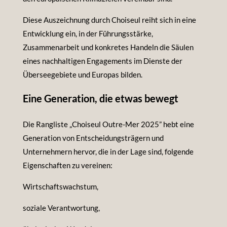
Diese Auszeichnung durch Choiseul reiht sich in eine
Entwicklung ein, in der Führungsstärke,
Zusammenarbeit und konkretes Handeln die Säulen
eines nachhaltigen Engagements im Dienste der
Überseegebiete und Europas bilden.
Eine Generation, die etwas bewegt
Die Rangliste „Choiseul Outre-Mer 2025” hebt eine
Generation von Entscheidungsträgern und
Unternehmern hervor, die in der Lage sind, folgende
Eigenschaften zu vereinen:
Wirtschaftswachstum,
soziale Verantwortung,