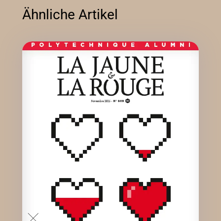
Ähnliche Artikel