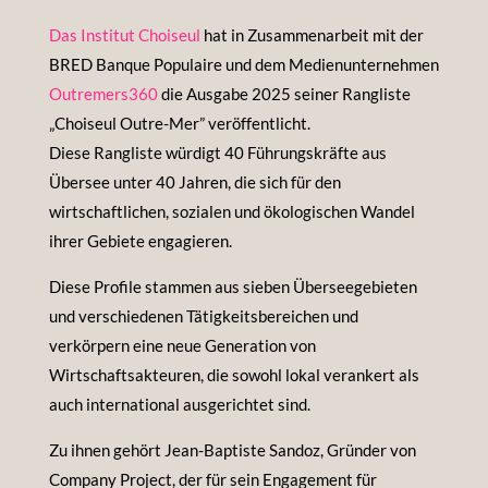
Das Institut Choiseul
hat in Zusammenarbeit mit der
BRED Banque Populaire und dem Medienunternehmen
Outremers360
die Ausgabe 2025 seiner Rangliste
„Choiseul Outre-Mer” veröffentlicht.
Diese Rangliste würdigt 40 Führungskräfte aus
Übersee unter 40 Jahren, die sich für den
wirtschaftlichen, sozialen und ökologischen Wandel
ihrer Gebiete engagieren.
Diese Profile stammen aus sieben Überseegebieten
und verschiedenen Tätigkeitsbereichen und
verkörpern eine neue Generation von
Wirtschaftsakteuren, die sowohl lokal verankert als
auch international ausgerichtet sind.
Zu ihnen gehört Jean-Baptiste Sandoz, Gründer von
Company Project, der für sein Engagement für