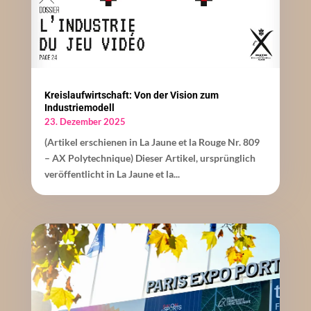
Kreislaufwirtschaft: Von der Vision zum
Industriemodell
23. Dezember 2025
(Artikel erschienen in La Jaune et la Rouge Nr. 809
– AX Polytechnique) Dieser Artikel, ursprünglich
veröffentlicht in La Jaune et la...