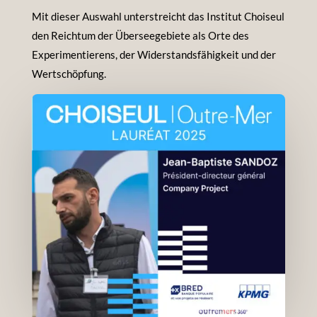
Mit dieser Auswahl unterstreicht das Institut Choiseul
den Reichtum der Überseegebiete als Orte des
Experimentierens, der Widerstandsfähigkeit und der
Wertschöpfung.