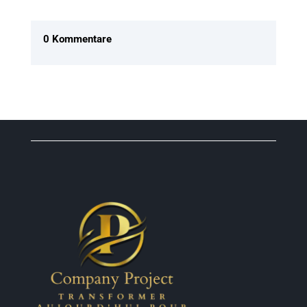
0 Kommentare