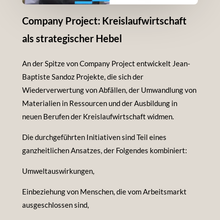
Company Project: Kreislaufwirtschaft
als strategischer Hebel
An der Spitze von Company Project entwickelt Jean-
Baptiste Sandoz Projekte, die sich der
Wiederverwertung von Abfällen, der Umwandlung von
Materialien in Ressourcen und der Ausbildung in
neuen Berufen der Kreislaufwirtschaft widmen.
Die durchgeführten Initiativen sind Teil eines
ganzheitlichen Ansatzes, der Folgendes kombiniert:
Umweltauswirkungen,
Einbeziehung von Menschen, die vom Arbeitsmarkt
ausgeschlossen sind,