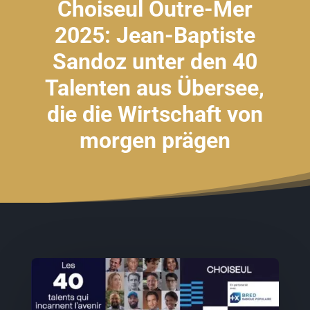
Choiseul Outre-Mer
2025: Jean-Baptiste
Sandoz unter den 40
Talenten aus Übersee,
die die Wirtschaft von
morgen prägen