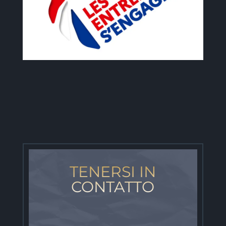
TENERSI IN
CONTATTO