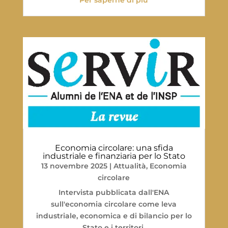
Economia circolare: una sfida
industriale e finanziaria per lo Stato
13 novembre 2025
|
Attualità
,
Economia
circolare
Intervista pubblicata dall'ENA
sull'economia circolare come leva
industriale, economica e di bilancio per lo
Stato e i territori.