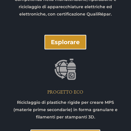
riciclaggio di apparecchiature elettriche ed
elettroniche, con certificazione QualiRépar.
Esplorare
PROGETTO ECO
Riciclaggio di plastiche rigide per creare MPS
(materie prime secondarie) in forma granulare e
filamenti per stampanti 3D.