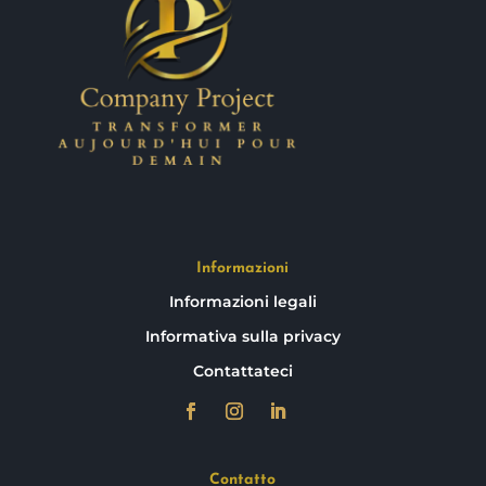
Informazioni
Informazioni legali
Informativa sulla privacy
Contattateci
Contatto