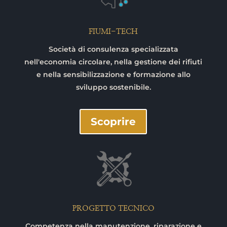
FIUMI-TECH
Società di consulenza specializzata
nell'economia circolare, nella gestione dei rifiuti
e nella sensibilizzazione e formazione allo
sviluppo sostenibile.
Scoprire
PROGETTO TECNICO
Competenza nella manutenzione, riparazione e