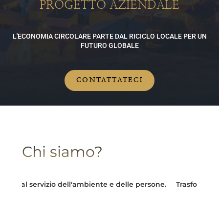
PROGETTO AZIENDALE
L'ECONOMIA CIRCOLARE PARTE DAL RICICLO LOCALE PER UN
FUTURO GLOBALE
CONTATTATECI
Chi siamo?
e al servizio dell'ambiente e delle persone.
Trasformare le s