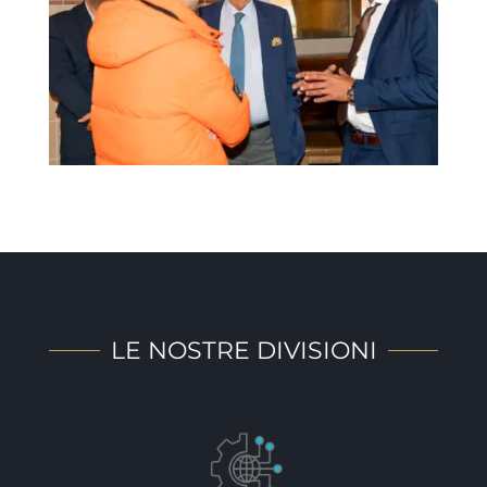
LE NOSTRE DIVISIONI