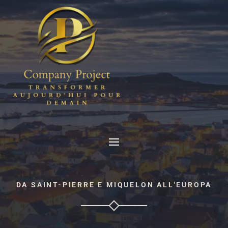
DA SAINT-PIERRE E MIQUELON ALL'EUROPA