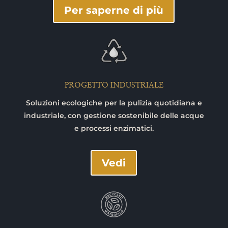
Per saperne di più
PROGETTO INDUSTRIALE
Soluzioni ecologiche per la pulizia quotidiana e
industriale, con gestione sostenibile delle acque
e processi enzimatici.
Vedi