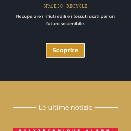
SPM ECO-RECYCLE
Recuperare i rifiuti edili e i tessuti usati per un
futuro sostenibile.
Scoprire
Le ultime notizie