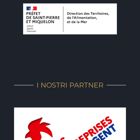
I NOSTRI PARTNER