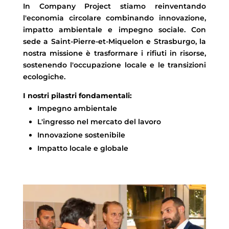
In Company Project stiamo reinventando
l'economia circolare combinando innovazione,
impatto ambientale e impegno sociale. Con
sede a Saint-Pierre-et-Miquelon e Strasburgo, la
nostra missione è trasformare i rifiuti in risorse,
sostenendo l'occupazione locale e le transizioni
ecologiche.
I nostri pilastri fondamentali:
Impegno ambientale
L'ingresso nel mercato del lavoro
Innovazione sostenibile
Impatto locale e globale