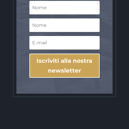
Iscriviti alla nostra
newsletter