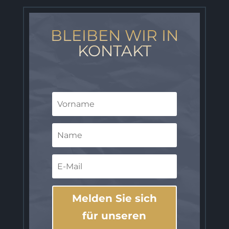
BLEIBEN WIR IN
KONTAKT
Melden Sie sich
für unseren