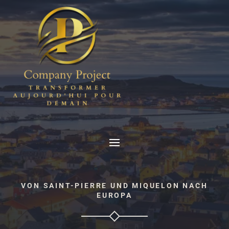
VON SAINT-PIERRE UND MIQUELON NACH
EUROPA