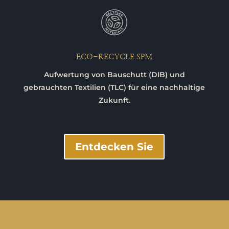
ECO-RECYCLE SPM
Aufwertung von Bauschutt (DIB) und
gebrauchten Textilien (TLC) für eine nachhaltige
Zukunft.
Entdecken Sie