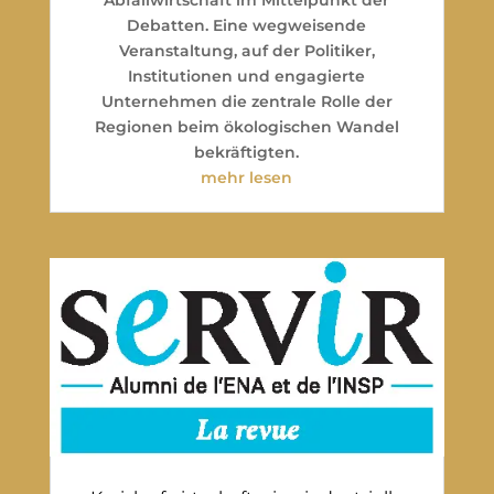
Debatten. Eine wegweisende
Veranstaltung, auf der Politiker,
Institutionen und engagierte
Unternehmen die zentrale Rolle der
Regionen beim ökologischen Wandel
bekräftigten.
mehr lesen