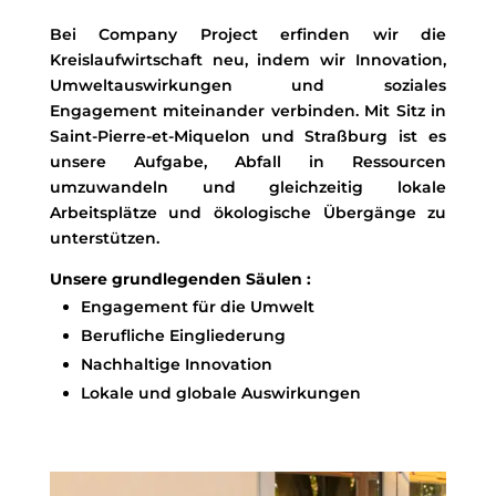
Bei Company Project erfinden wir die
Kreislaufwirtschaft neu, indem wir Innovation,
Umweltauswirkungen und soziales
Engagement miteinander verbinden. Mit Sitz in
Saint-Pierre-et-Miquelon und Straßburg ist es
unsere Aufgabe, Abfall in Ressourcen
umzuwandeln und gleichzeitig lokale
Arbeitsplätze und ökologische Übergänge zu
unterstützen.
Unsere grundlegenden Säulen :
Engagement für die Umwelt
Berufliche Eingliederung
Nachhaltige Innovation
Lokale und globale Auswirkungen