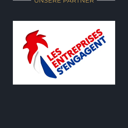
UNSERE PARTNER