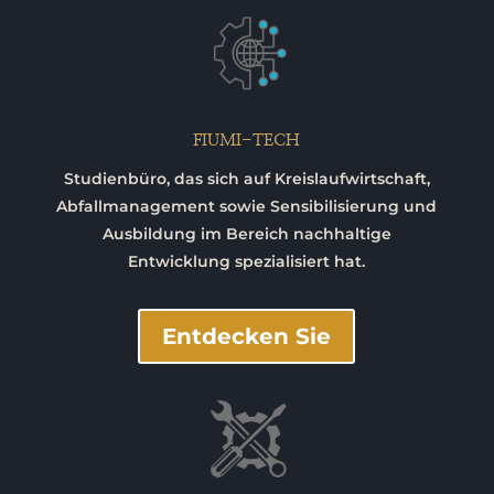
FIUMI-TECH
Studienbüro, das sich auf Kreislaufwirtschaft,
Abfallmanagement sowie Sensibilisierung und
Ausbildung im Bereich nachhaltige
Entwicklung spezialisiert hat.
Entdecken Sie