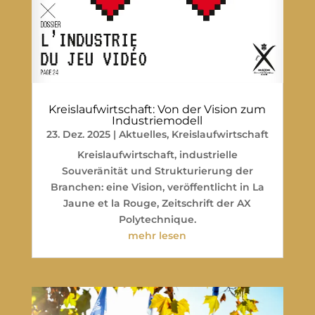
Kreislaufwirtschaft: Von der Vision zum
Industriemodell
23. Dez. 2025
|
Aktuelles
,
Kreislaufwirtschaft
Kreislaufwirtschaft, industrielle
Souveränität und Strukturierung der
Branchen: eine Vision, veröffentlicht in La
Jaune et la Rouge, Zeitschrift der AX
Polytechnique.
mehr lesen