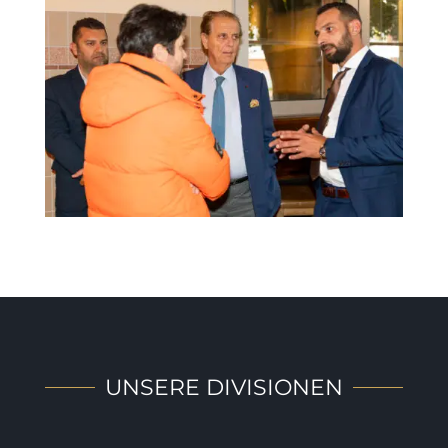
UNSERE DIVISIONEN