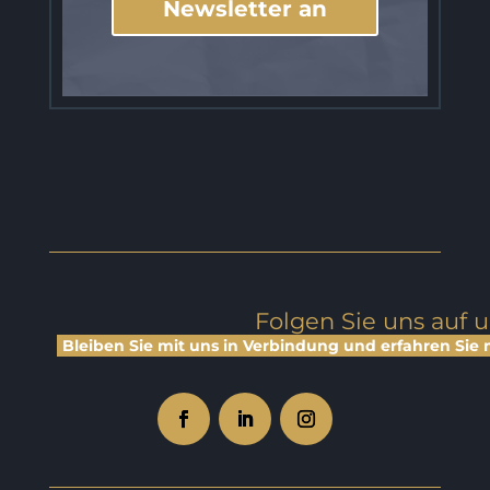
Newsletter an
Folgen Sie uns auf 
Bleiben Sie mit uns in Verbindung und erfahren Sie 