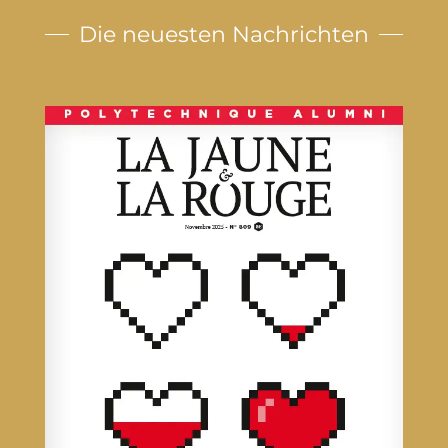
Die neuesten Nachrichten