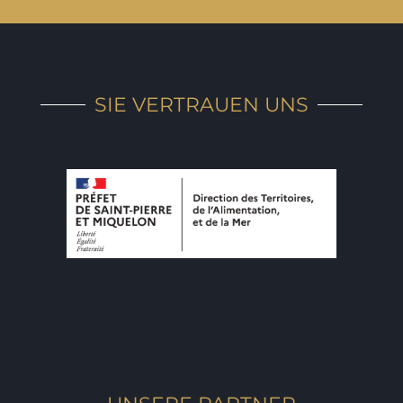
SIE VERTRAUEN UNS