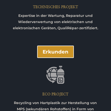
TECHNISCHES PROJEKT
Expertise in der Wartung, Reparatur und
Wiederverwertung von elektrischen und
elektronischen Geräten, QualiRépar-zertifiziert.
Erkunden
ECO PROJECT
Recycling von Hartplastik zur Herstellung von
MPS (sekundären Rohstoffen) in Form von