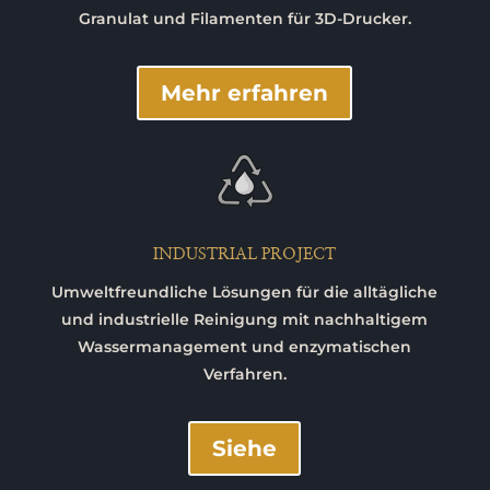
Granulat und Filamenten für 3D-Drucker.
Mehr erfahren
INDUSTRIAL PROJECT
Umweltfreundliche Lösungen für die alltägliche
und industrielle Reinigung mit nachhaltigem
Wassermanagement und enzymatischen
Verfahren.
Siehe