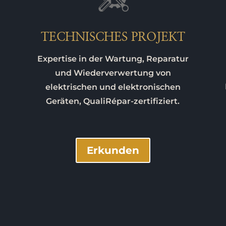
TECHNISCHES PROJEKT
Expertise in der Wartung, Reparatur
und Wiederverwertung von
elektrischen und elektronischen
Geräten, QualiRépar-zertifiziert.
Erkunden