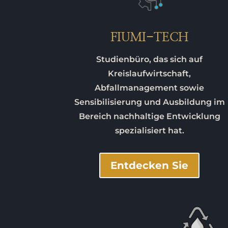
FIUMI-TECH
Studienbüro, das sich auf
Kreislaufwirtschaft,
Abfallmanagement sowie
Sensibilisierung und Ausbildung im
Bereich nachhaltige Entwicklung
spezialisiert hat.
Entdecken Sie