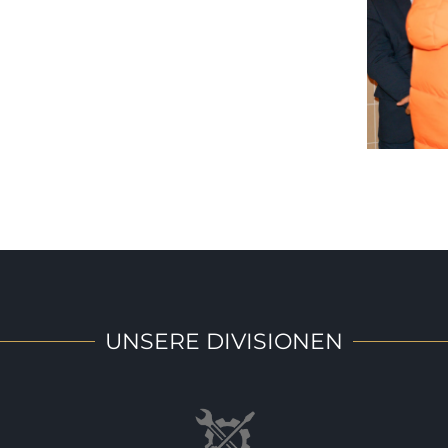
UNSERE DIVISIONEN