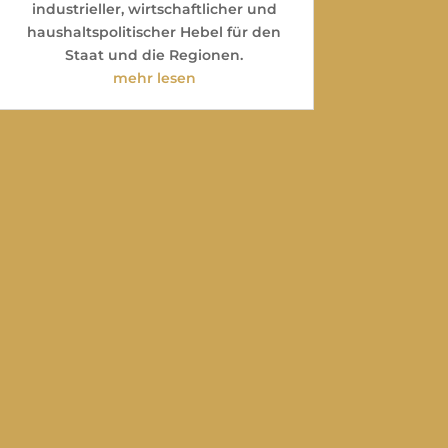
industrieller, wirtschaftlicher und
haushaltspolitischer Hebel für den
Staat und die Regionen.
mehr lesen