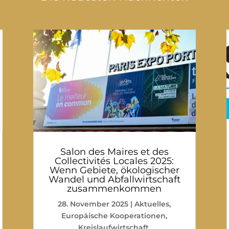
Salon des Maires et des
Collectivités Locales 2025:
Wenn Gebiete, ökologischer
Wandel und Abfallwirtschaft
zusammenkommen
28. November 2025
|
Aktuelles
,
Europäische Kooperationen
,
Kreislaufwirtschaft
,