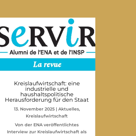
Kreislaufwirtschaft: eine
industrielle und
haushaltspolitische
Herausforderung für den Staat
13. November 2025
|
Aktuelles
,
Kreislaufwirtschaft
Von der ENA veröffentlichtes
Interview zur Kreislaufwirtschaft als