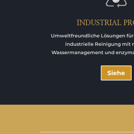
INDUSTRIAL PR
Umweltfreundliche Lösungen für 
industrielle Reinigung mit
Wassermanagement und enzymat
Siehe