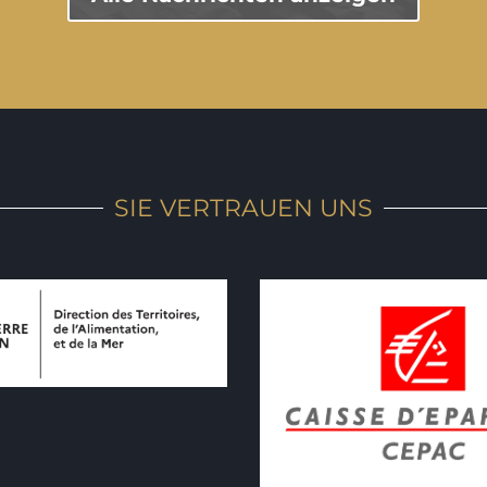
SIE VERTRAUEN UNS