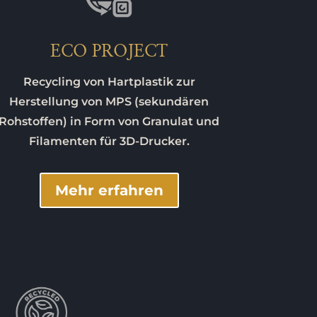
ECO PROJECT
Recycling von Hartplastik zur
Herstellung von MPS (sekundären
Rohstoffen) in Form von Granulat und
Filamenten für 3D-Drucker.
Mehr erfahren