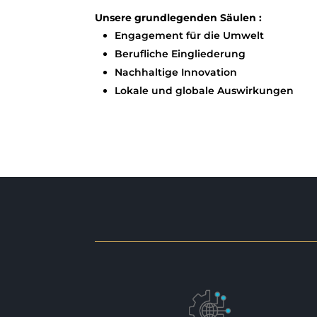
Unsere grundlegenden Säulen :
Engagement für die Umwelt
Berufliche Eingliederung
Nachhaltige Innovation
Lokale und globale Auswirkungen