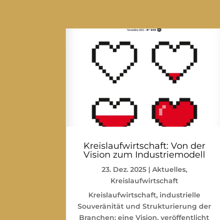
Kreislaufwirtschaft: Von der
Vision zum Industriemodell
23. Dez. 2025
|
Aktuelles
,
Kreislaufwirtschaft
Kreislaufwirtschaft, industrielle
Souveränität und Strukturierung der
Branchen: eine Vision, veröffentlicht