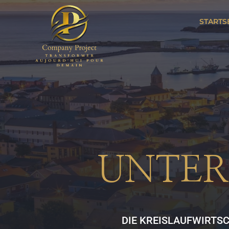
STARTS
UNTER
DIE KREISLAUFWIRTS