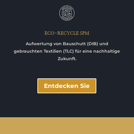
ECO-RECYCLE SPM
Aufwertung von Bauschutt (DIB) und
gebrauchten Textilien (TLC) für eine nachhaltige
Zukunft.
Entdecken Sie