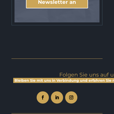
Newsletter an
Folgen Sie uns auf 
Bleiben Sie mit uns in Verbindung und erfahren Sie 