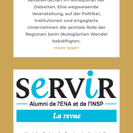
Debatten. Eine wegweisende
Veranstaltung, auf der Politiker,
Institutionen und engagierte
Unternehmen die zentrale Rolle der
Regionen beim ökologischen Wandel
bekräftigten.
mehr lesen