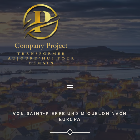
VON SAINT-PIERRE UND MIQUELON NACH
EUROPA