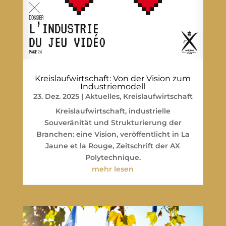
Kreislaufwirtschaft: Von der Vision zum
Industriemodell
23. Dez. 2025
|
Aktuelles
,
Kreislaufwirtschaft
Kreislaufwirtschaft, industrielle
Souveränität und Strukturierung der
Branchen: eine Vision, veröffentlicht in La
Jaune et la Rouge, Zeitschrift der AX
Polytechnique.
mehr lesen