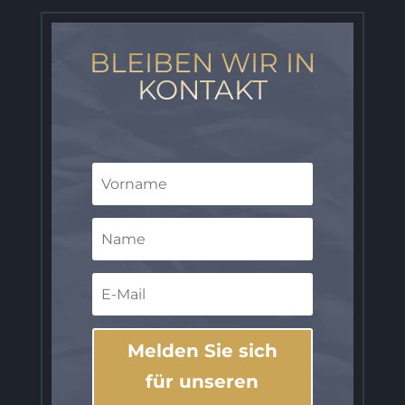
BLEIBEN WIR IN
KONTAKT
Melden Sie sich
für unseren