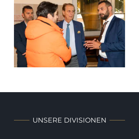
UNSERE DIVISIONEN