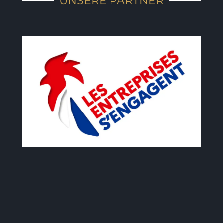
UNSERE PARTNER