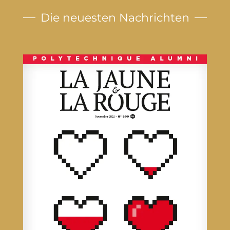
Die neuesten Nachrichten