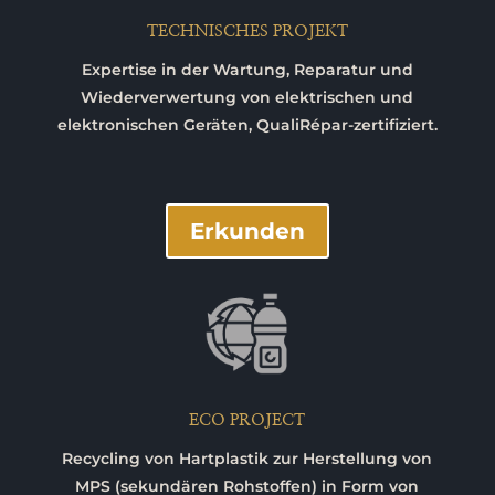
TECHNISCHES PROJEKT
Expertise in der Wartung, Reparatur und
Wiederverwertung von elektrischen und
elektronischen Geräten, QualiRépar-zertifiziert.
Erkunden
ECO PROJECT
Recycling von Hartplastik zur Herstellung von
MPS (sekundären Rohstoffen) in Form von