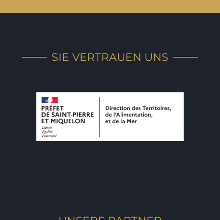
SIE VERTRAUEN UNS