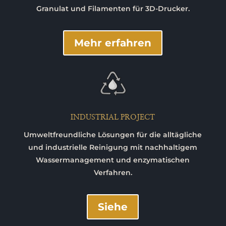
Granulat und Filamenten für 3D-Drucker.
Mehr erfahren
INDUSTRIAL PROJECT
Umweltfreundliche Lösungen für die alltägliche
und industrielle Reinigung mit nachhaltigem
Wassermanagement und enzymatischen
Verfahren.
Siehe