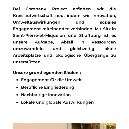
Bei Company Project erfinden wir die
Kreislaufwirtschaft neu, indem wir Innovation,
Umweltauswirkungen und soziales
Engagement miteinander verbinden. Mit Sitz in
Saint-Pierre-et-Miquelon und Straßburg ist es
unsere Aufgabe, Abfall in Ressourcen
umzuwandeln und gleichzeitig lokale
Arbeitsplätze und ökologische Übergänge zu
unterstützen.
Unsere grundlegenden Säulen :
Engagement für die Umwelt
Berufliche Eingliederung
Nachhaltige Innovation
Lokale und globale Auswirkungen