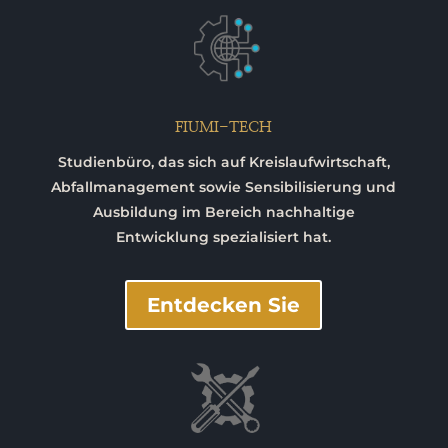
FIUMI-TECH
Studienbüro, das sich auf Kreislaufwirtschaft,
Abfallmanagement sowie Sensibilisierung und
Ausbildung im Bereich nachhaltige
Entwicklung spezialisiert hat.
Entdecken Sie