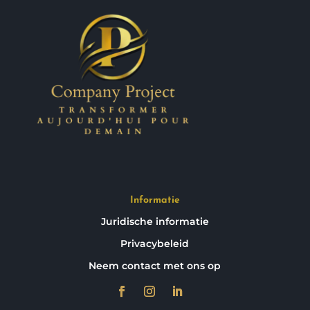
Informatie
Juridische informatie
Privacybeleid
Neem contact met ons op