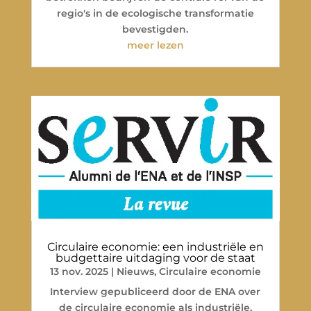
regio's in de ecologische transformatie
bevestigden.
meer lezen
Circulaire economie: een industriële en
budgettaire uitdaging voor de staat
13 nov. 2025
|
Nieuws
,
Circulaire economie
Interview gepubliceerd door de ENA over
de circulaire economie als industriële,