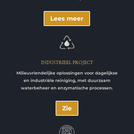
Lees meer
INDUSTRIEEL PROJECT
Milieuvriendelijke oplossingen voor dagelijkse
en industriële reiniging, met duurzaam
waterbeheer en enzymatische processen.
Zie