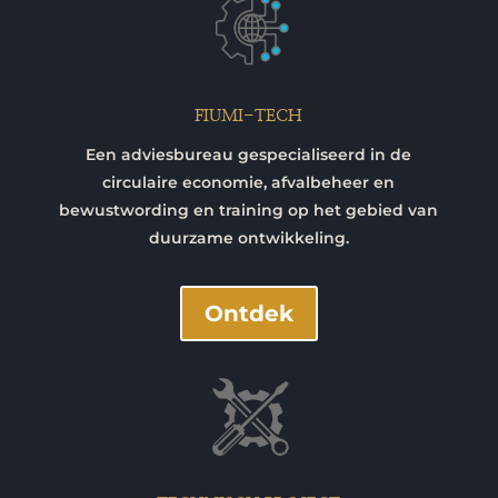
FIUMI-TECH
Een adviesbureau gespecialiseerd in de
circulaire economie, afvalbeheer en
bewustwording en training op het gebied van
duurzame ontwikkeling.
Ontdek