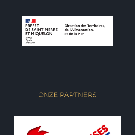
ONZE PARTNERS