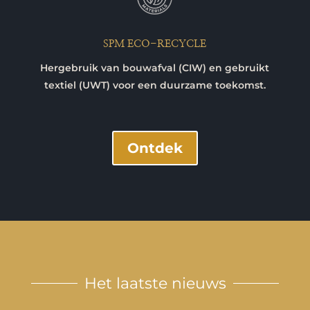
SPM ECO-RECYCLE
Hergebruik van bouwafval (CIW) en gebruikt
textiel (UWT) voor een duurzame toekomst.
Ontdek
Het laatste nieuws