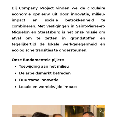
Bij Company Project vinden we de circulaire
economie opnieuw uit door innovatie, milieu-
impact en sociale betrokkenheid te
combineren. Met vestigingen in Saint-Pierre-et-
Miquelon en Straatsburg is het onze missie om
afval om te zetten in grondstoffen en
tegelijkertijd de lokale werkgelegenheid en
ecologische transities te ondersteunen.
Onze fundamentele pijlers:
Toewijding aan het milieu
De arbeidsmarkt betreden
Duurzame innovatie
Lokale en wereldwijde impact