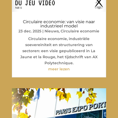
Circulaire economie: van visie naar
industrieel model
23 dec. 2025
|
Nieuws
,
Circulaire economie
Circulaire economie, industriële
soevereiniteit en structurering van
sectoren: een visie gepubliceerd in La
Jaune et la Rouge, het tijdschrift van AX
Polytechnique.
meer lezen