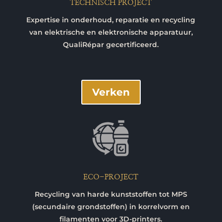
TECHNISCH PROJECT
Expertise in onderhoud, reparatie en recycling
van elektrische en elektronische apparatuur,
QualiRépar gecertificeerd.
Verken
ECO-PROJECT
Recycling van harde kunststoffen tot MPS
(secundaire grondstoffen) in korrelvorm en
filamenten voor 3D-printers.