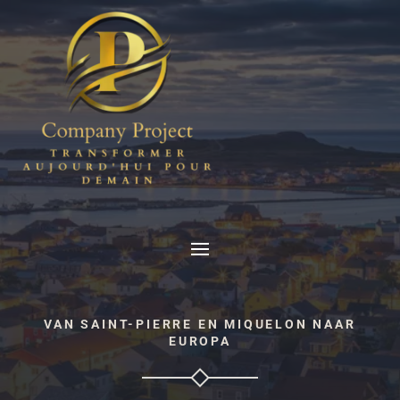
VAN SAINT-PIERRE EN MIQUELON NAAR
EUROPA