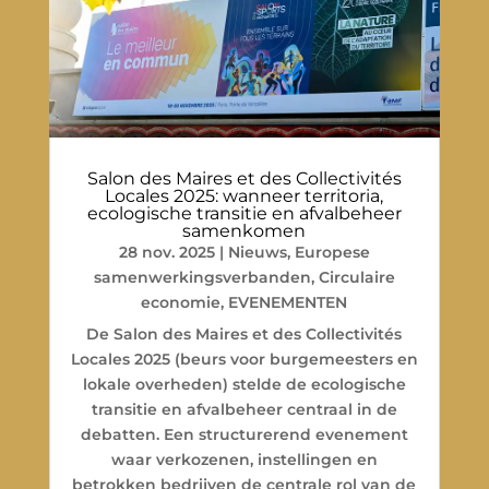
Salon des Maires et des Collectivités
Locales 2025: wanneer territoria,
ecologische transitie en afvalbeheer
samenkomen
28 nov. 2025
|
Nieuws
,
Europese
samenwerkingsverbanden
,
Circulaire
economie
,
EVENEMENTEN
De Salon des Maires et des Collectivités
Locales 2025 (beurs voor burgemeesters en
lokale overheden) stelde de ecologische
transitie en afvalbeheer centraal in de
debatten. Een structurerend evenement
waar verkozenen, instellingen en
betrokken bedrijven de centrale rol van de