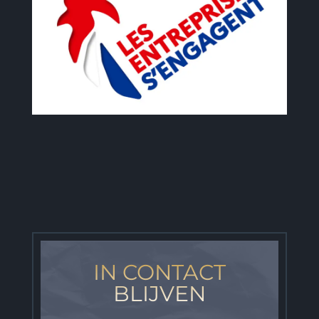
IN CONTACT
BLIJVEN