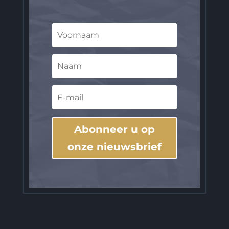
Abonneer u op
onze nieuwsbrief