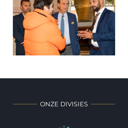
ONZE DIVISIES