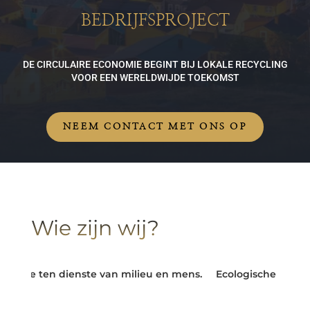
BEDRIJFSPROJECT
DE CIRCULAIRE ECONOMIE BEGINT BIJ LOKALE RECYCLING
VOOR EEN WERELDWIJDE TOEKOMST
NEEM CONTACT MET ONS OP
Wie zijn wij?
mie ten dienste van milieu en mens.
Ecologische uitdagin