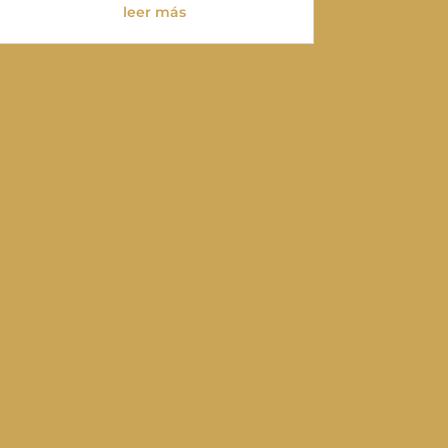
leer más