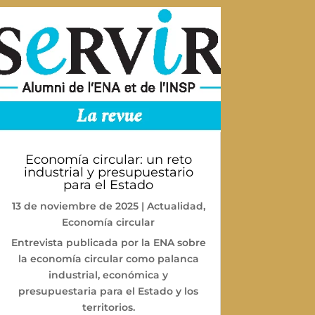
Economía circular: un reto
industrial y presupuestario
para el Estado
13 de noviembre de 2025
|
Actualidad
,
Economía circular
Entrevista publicada por la ENA sobre
la economía circular como palanca
industrial, económica y
presupuestaria para el Estado y los
territorios.