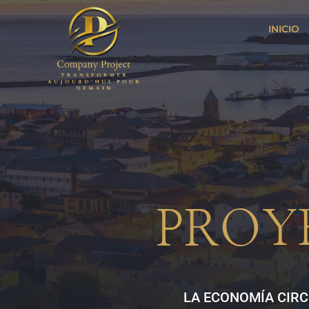
INICIO
PROY
LA ECONOMÍA CIRC