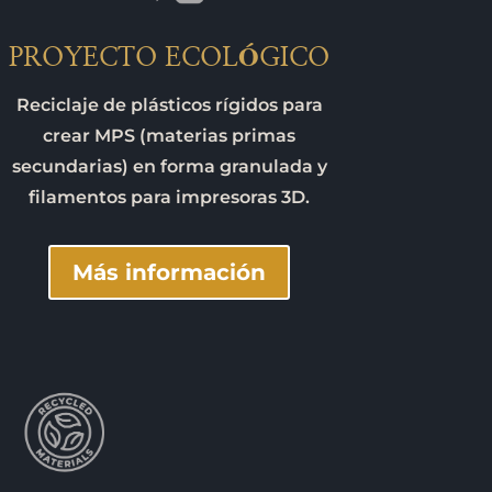
PROYECTO ECOLÓGICO
Reciclaje de plásticos rígidos para
crear MPS (materias primas
secundarias) en forma granulada y
filamentos para impresoras 3D.
Más información