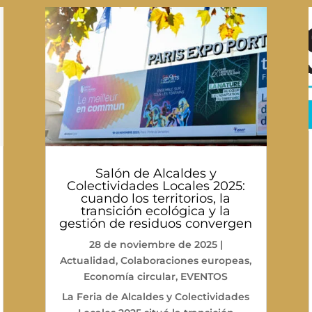
Salón de Alcaldes y
Colectividades Locales 2025:
cuando los territorios, la
transición ecológica y la
gestión de residuos convergen
28 de noviembre de 2025
|
Actualidad
,
Colaboraciones europeas
,
Economía circular
,
EVENTOS
La Feria de Alcaldes y Colectividades