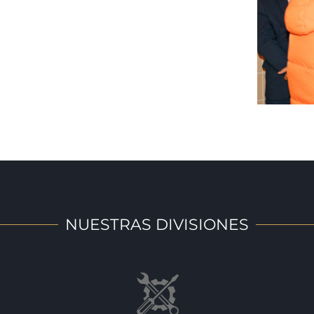
NUESTRAS DIVISIONES