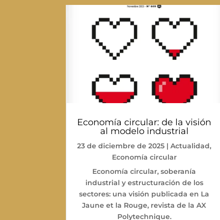
Economía circular: de la visión
al modelo industrial
23 de diciembre de 2025
|
Actualidad
,
Economía circular
Economía circular, soberanía
industrial y estructuración de los
sectores: una visión publicada en La
Jaune et la Rouge, revista de la AX
Polytechnique.