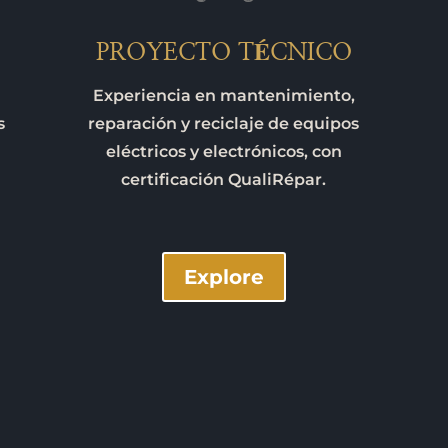
PROYECTO TÉCNICO
Experiencia en mantenimiento,
s
reparación y reciclaje de equipos
eléctricos y electrónicos, con
certificación QualiRépar.
Explore