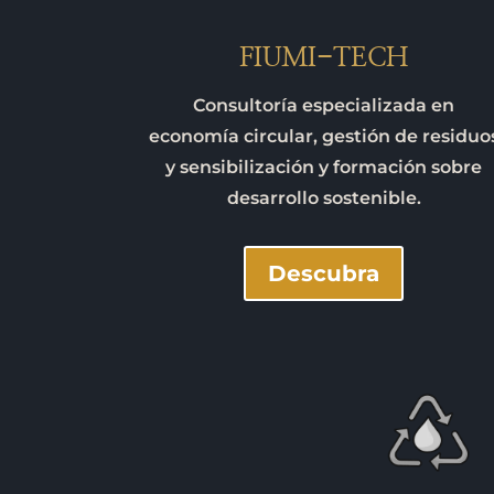
FIUMI-TECH
Consultoría especializada en
economía circular, gestión de residuo
y sensibilización y formación sobre
desarrollo sostenible.
Descubra