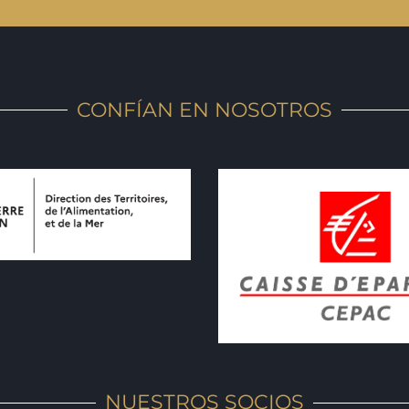
CONFÍAN EN NOSOTROS
NUESTROS SOCIOS