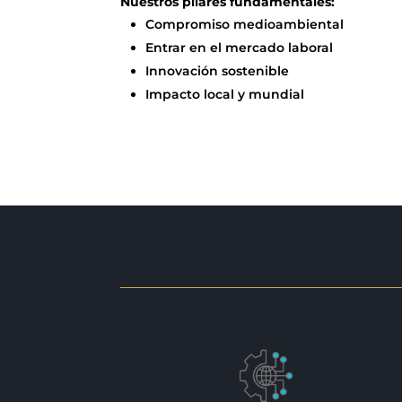
Nuestros pilares fundamentales:
Compromiso medioambiental
Entrar en el mercado laboral
Innovación sostenible
Impacto local y mundial