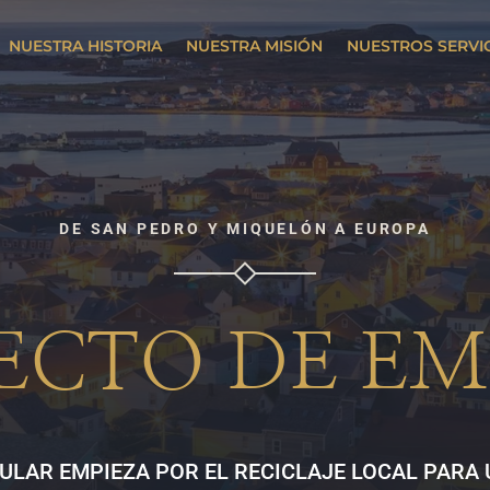
NUESTRA HISTORIA
NUESTRA MISIÓN
NUESTROS SERVI
DE SAN PEDRO Y MIQUELÓN A EUROPA
ECTO DE EM
ULAR EMPIEZA POR EL RECICLAJE LOCAL PARA