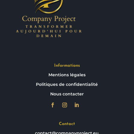
Informations
Mentions légales
Politiques de confidentialité
Nous contacter
Contact
contact@companyproject.eu