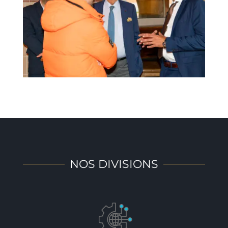
NOS DIVISIONS