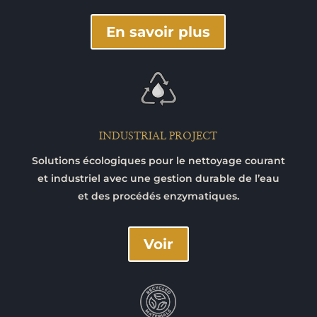
En savoir plus
INDUSTRIAL PROJECT
Solutions écologiques pour le nettoyage courant
et industriel avec une gestion durable de l’eau
et des procédés enzymatiques.
Voir