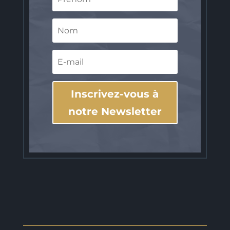
Inscrivez-vous à
notre Newsletter