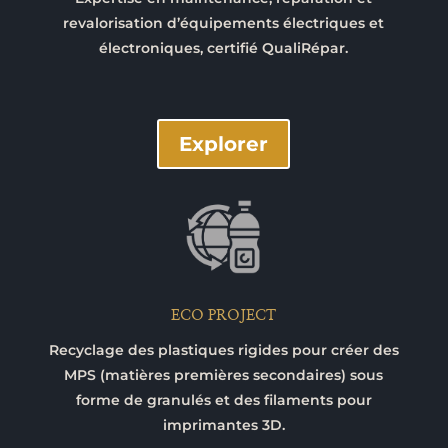
revalorisation d’équipements électriques et
électroniques, certifié QualiRépar.
Explorer
ECO PROJECT
Recyclage des plastiques rigides pour créer des
MPS (matières premières secondaires) sous
forme de granulés et des filaments pour
imprimantes 3D.