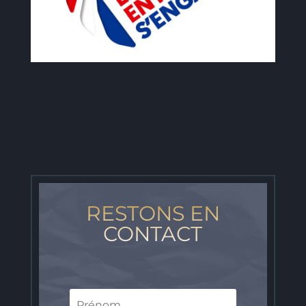
RESTONS EN
CONTACT