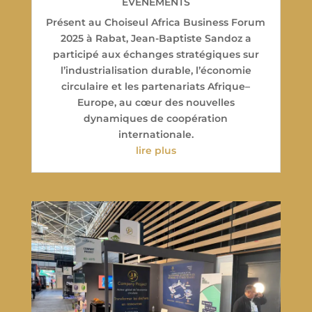
EVENEMENTS
Présent au Choiseul Africa Business Forum
2025 à Rabat, Jean-Baptiste Sandoz a
participé aux échanges stratégiques sur
l’industrialisation durable, l’économie
circulaire et les partenariats Afrique–
Europe, au cœur des nouvelles
dynamiques de coopération
internationale.
lire plus