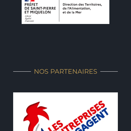
NOS PARTENAIRES