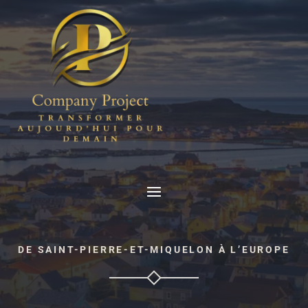
DE SAINT-PIERRE-ET-MIQUELON À L’EUROPE