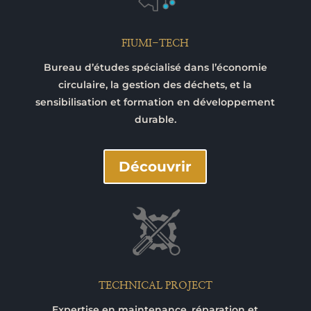
FIUMI-TECH
Bureau d’études spécialisé dans l’économie
circulaire, la gestion des déchets, et la
sensibilisation et formation en développement
durable.
Découvrir
TECHNICAL PROJECT
Expertise en maintenance, réparation et