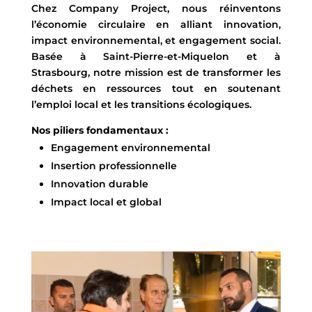
Chez Company Project, nous réinventons
l’économie circulaire en alliant innovation,
impact environnemental, et engagement social.
Basée à Saint-Pierre-et-Miquelon et à
Strasbourg, notre mission est de transformer les
déchets en ressources tout en soutenant
l’emploi local et les transitions écologiques.
Nos piliers fondamentaux :
Engagement environnemental
Insertion professionnelle
Innovation durable
Impact local et global