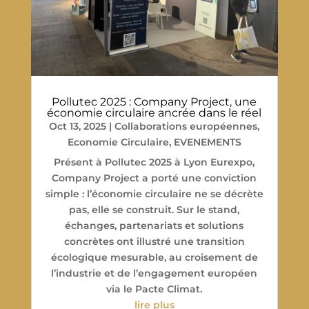
Pollutec 2025 : Company Project, une
économie circulaire ancrée dans le réel
Oct 13, 2025
|
Collaborations européennes
,
Economie Circulaire
,
EVENEMENTS
Présent à Pollutec 2025 à Lyon Eurexpo,
Company Project a porté une conviction
simple : l’économie circulaire ne se décrète
pas, elle se construit. Sur le stand,
échanges, partenariats et solutions
concrètes ont illustré une transition
écologique mesurable, au croisement de
l’industrie et de l’engagement européen
via le Pacte Climat.
lire plus