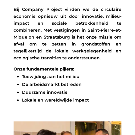
Bij Company Project vinden we de circulaire
economie opnieuw uit door innovatie, milieu-
impact en sociale betrokkenheid te
combineren. Met vestigingen in Saint-Pierre-et-
Miquelon en Straatsburg is het onze missie om
afval om te zetten in grondstoffen en
tegelijkertijd de lokale werkgelegenheid en
ecologische transities te ondersteunen.
Onze fundamentele pijlers:
Toewijding aan het milieu
De arbeidsmarkt betreden
Duurzame innovatie
Lokale en wereldwijde impact