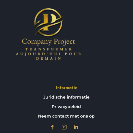
Informatie
Juridische informatie
Privacybeleid
Neem contact met ons op