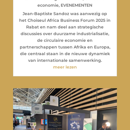
economie
,
EVENEMENTEN
Jean-Baptiste Sandoz was aanwezig op
het Choiseul Africa Business Forum 2025 in
Rabat en nam deel aan strategische
discussies over duurzame industrialisatie,
de circulaire economie en
partnerschappen tussen Afrika en Europa,
die centraal staan in de nieuwe dynamiek
van internationale samenwerking.
meer lezen