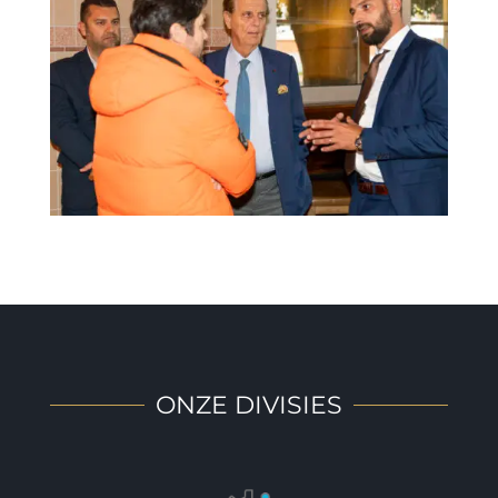
ONZE DIVISIES