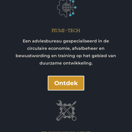
FIUMI-TECH
Een adviesbureau gespecialiseerd in de
circulaire economie, afvalbeheer en
bewustwording en training op het gebied van
duurzame ontwikkeling.
Ontdek