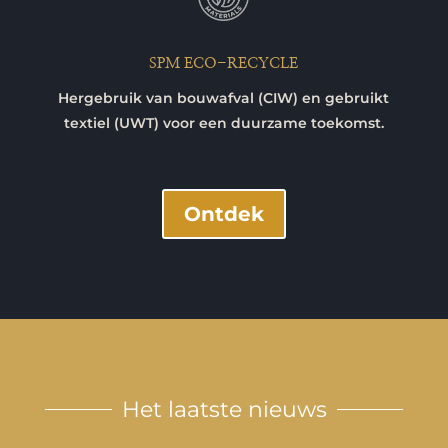
SPM ECO-RECYCLE
Hergebruik van bouwafval (CIW) en gebruikt
textiel (UWT) voor een duurzame toekomst.
Ontdek
Het laatste nieuws