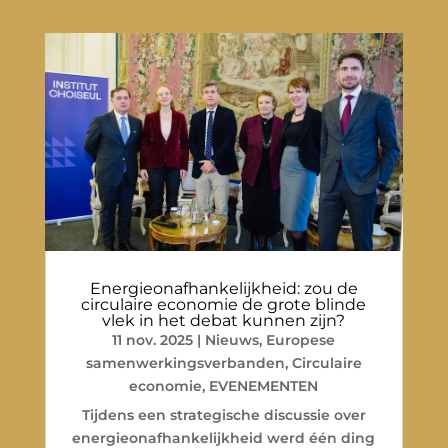
Energieonafhankelijkheid: zou de
circulaire economie de grote blinde
vlek in het debat kunnen zijn?
11 nov. 2025
|
Nieuws
,
Europese
samenwerkingsverbanden
,
Circulaire
economie
,
EVENEMENTEN
Tijdens een strategische discussie over
energieonafhankelijkheid werd één ding