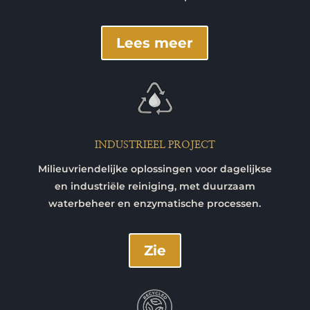
Lees meer
INDUSTRIEEL PROJECT
Milieuvriendelijke oplossingen voor dagelijkse
en industriële reiniging, met duurzaam
waterbeheer en enzymatische processen.
Zie