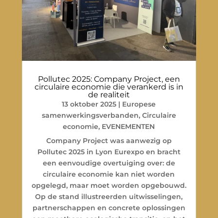
Pollutec 2025: Company Project, een
circulaire economie die verankerd is in
de realiteit
13 oktober 2025
|
Europese
samenwerkingsverbanden
,
Circulaire
economie
,
EVENEMENTEN
Company Project was aanwezig op
Pollutec 2025 in Lyon Eurexpo en bracht
een eenvoudige overtuiging over: de
circulaire economie kan niet worden
opgelegd, maar moet worden opgebouwd.
Op de stand illustreerden uitwisselingen,
partnerschappen en concrete oplossingen