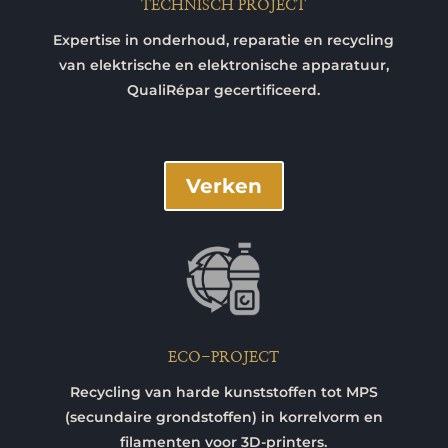
TECHNISCH PROJECT
Expertise in onderhoud, reparatie en recycling
van elektrische en elektronische apparatuur,
QualiRépar gecertificeerd.
Verken
ECO-PROJECT
Recycling van harde kunststoffen tot MPS
(secundaire grondstoffen) in korrelvorm en
filamenten voor 3D-printers.