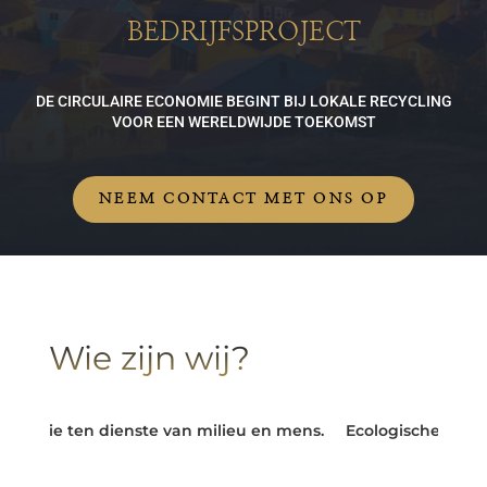
BEDRIJFSPROJECT
DE CIRCULAIRE ECONOMIE BEGINT BIJ LOKALE RECYCLING
VOOR EEN WERELDWIJDE TOEKOMST
NEEM CONTACT MET ONS OP
Wie zijn wij?
omie ten dienste van milieu en mens.
Ecologische uitdagin