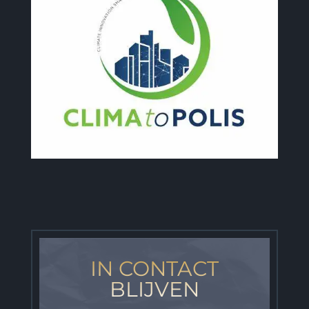
IN CONTACT
BLIJVEN