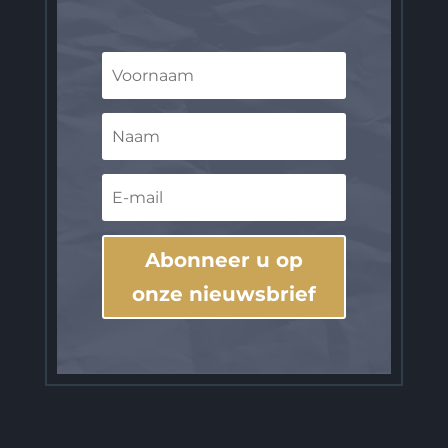
Abonneer u op
onze nieuwsbrief