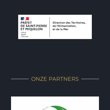
ONZE PARTNERS