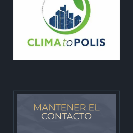
MANTENER EL
CONTACTO