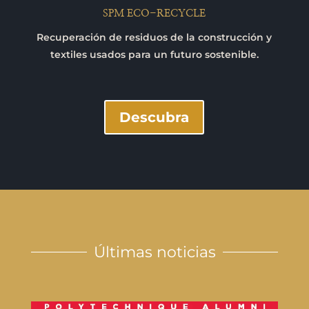
SPM ECO-RECYCLE
Recuperación de residuos de la construcción y
textiles usados para un futuro sostenible.
Descubra
Últimas noticias