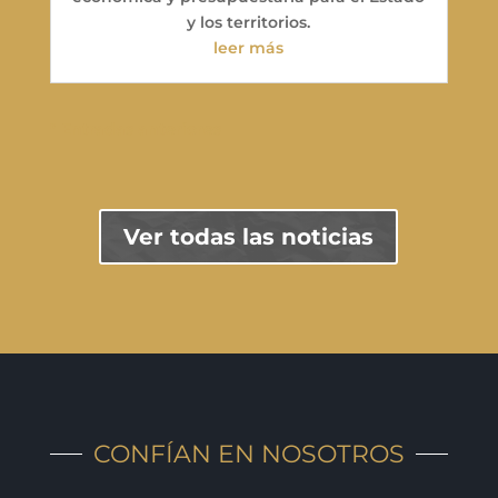
y los territorios.
leer más
" Entradas anteriores
Ver todas las noticias
CONFÍAN EN NOSOTROS