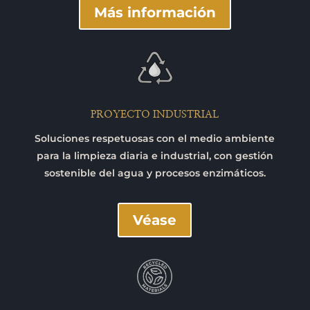
Más información
PROYECTO INDUSTRIAL
Soluciones respetuosas con el medio ambiente
para la limpieza diaria e industrial, con gestión
sostenible del agua y procesos enzimáticos.
Véase