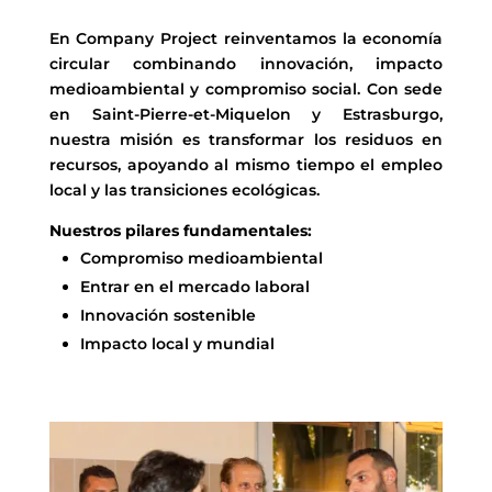
En Company Project reinventamos la economía
circular combinando innovación, impacto
medioambiental y compromiso social. Con sede
en Saint-Pierre-et-Miquelon y Estrasburgo,
nuestra misión es transformar los residuos en
recursos, apoyando al mismo tiempo el empleo
local y las transiciones ecológicas.
Nuestros pilares fundamentales:
Compromiso medioambiental
Entrar en el mercado laboral
Innovación sostenible
Impacto local y mundial