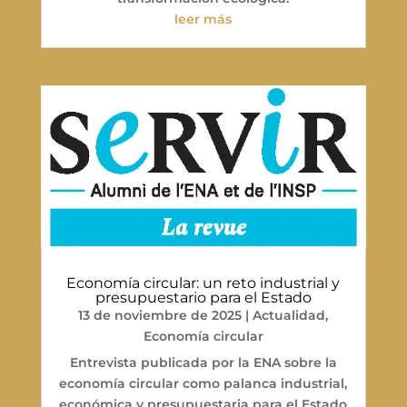
leer más
Economía circular: un reto industrial y
presupuestario para el Estado
13 de noviembre de 2025
|
Actualidad
,
Economía circular
Entrevista publicada por la ENA sobre la
economía circular como palanca industrial,
económica y presupuestaria para el Estado