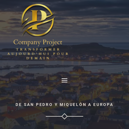
DE SAN PEDRO Y MIQUELÓN A EUROPA