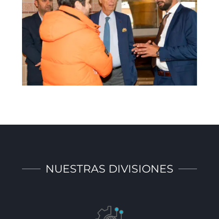
NUESTRAS DIVISIONES