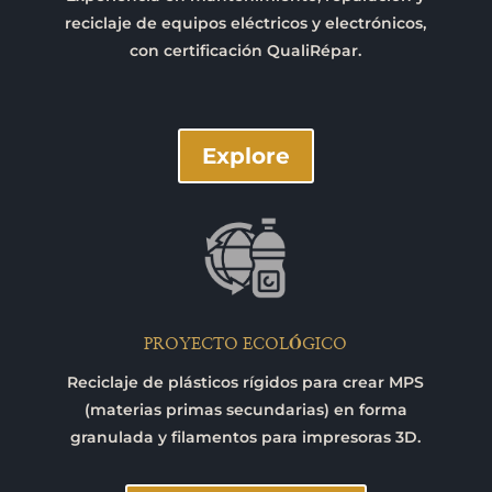
reciclaje de equipos eléctricos y electrónicos,
con certificación QualiRépar.
Explore
PROYECTO ECOLÓGICO
Reciclaje de plásticos rígidos para crear MPS
(materias primas secundarias) en forma
granulada y filamentos para impresoras 3D.