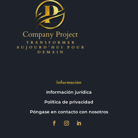
Información
Información jurídica
Política de privacidad
Póngase en contacto con nosotros