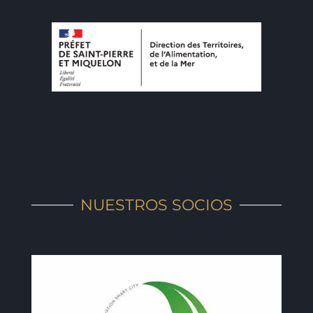
NUESTROS SOCIOS