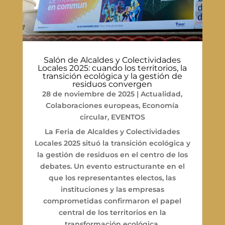
Salón de Alcaldes y Colectividades
Locales 2025: cuando los territorios, la
transición ecológica y la gestión de
residuos convergen
28 de noviembre de 2025
|
Actualidad
,
Colaboraciones europeas
,
Economía
circular
,
EVENTOS
La Feria de Alcaldes y Colectividades
Locales 2025 situó la transición ecológica y
la gestión de residuos en el centro de los
debates. Un evento estructurante en el
que los representantes electos, las
instituciones y las empresas
comprometidas confirmaron el papel
central de los territorios en la
transformación ecológica.