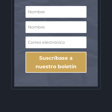
Suscríbase a
nuestro boletín