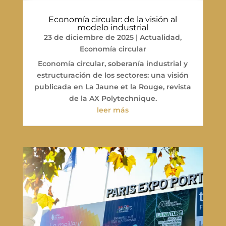
Economía circular: de la visión al
modelo industrial
23 de diciembre de 2025
|
Actualidad
,
Economía circular
Economía circular, soberanía industrial y
estructuración de los sectores: una visión
publicada en La Jaune et la Rouge, revista
de la AX Polytechnique.
leer más