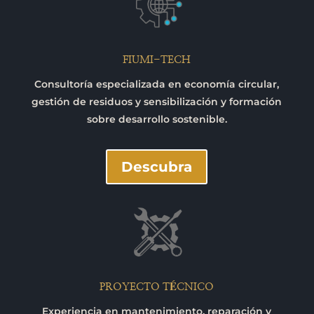
FIUMI-TECH
Consultoría especializada en economía circular,
gestión de residuos y sensibilización y formación
sobre desarrollo sostenible.
Descubra
PROYECTO TÉCNICO
Experiencia en mantenimiento, reparación y