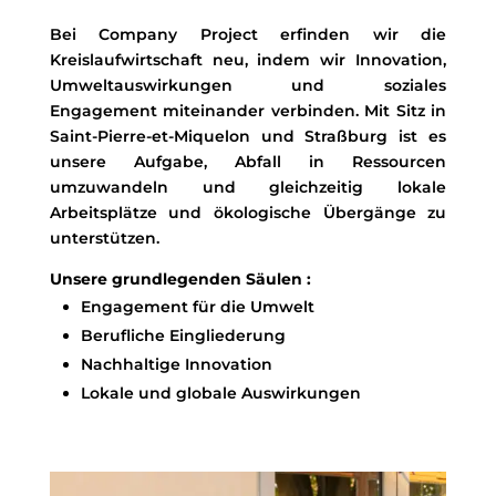
Bei Company Project erfinden wir die
Kreislaufwirtschaft neu, indem wir Innovation,
Umweltauswirkungen und soziales
Engagement miteinander verbinden. Mit Sitz in
Saint-Pierre-et-Miquelon und Straßburg ist es
unsere Aufgabe, Abfall in Ressourcen
umzuwandeln und gleichzeitig lokale
Arbeitsplätze und ökologische Übergänge zu
unterstützen.
Unsere grundlegenden Säulen :
Engagement für die Umwelt
Berufliche Eingliederung
Nachhaltige Innovation
Lokale und globale Auswirkungen