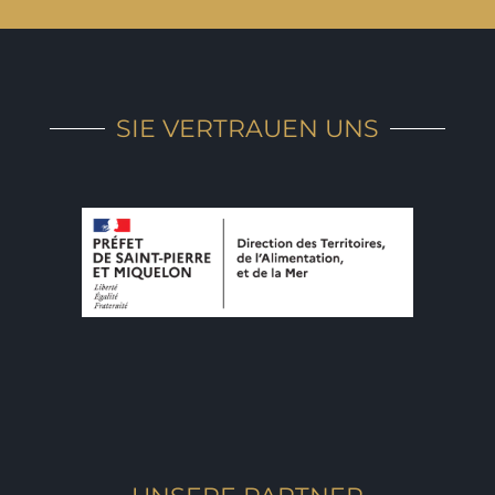
SIE VERTRAUEN UNS