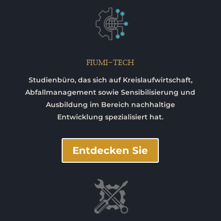
FIUMI-TECH
Studienbüro, das sich auf Kreislaufwirtschaft,
Abfallmanagement sowie Sensibilisierung und
Ausbildung im Bereich nachhaltige
Entwicklung spezialisiert hat.
Entdecken Sie