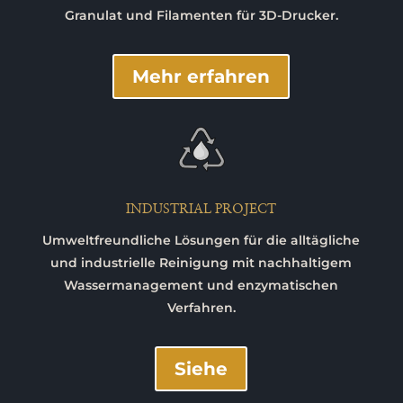
Granulat und Filamenten für 3D-Drucker.
Mehr erfahren
INDUSTRIAL PROJECT
Umweltfreundliche Lösungen für die alltägliche
und industrielle Reinigung mit nachhaltigem
Wassermanagement und enzymatischen
Verfahren.
Siehe