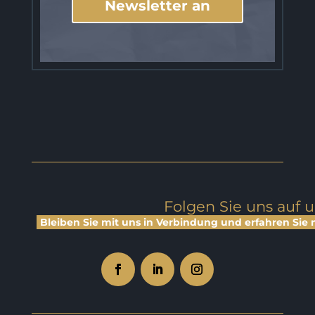
Newsletter an
Folgen Sie uns auf 
Bleiben Sie mit uns in Verbindung und erfahren Sie 