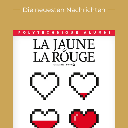
Die neuesten Nachrichten