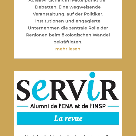
Debatten. Eine wegweisende
Veranstaltung, auf der Politiker,
Institutionen und engagierte
Unternehmen die zentrale Rolle der
Regionen beim ökologischen Wandel
bekräftigten.
mehr lesen