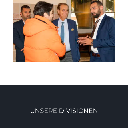
UNSERE DIVISIONEN