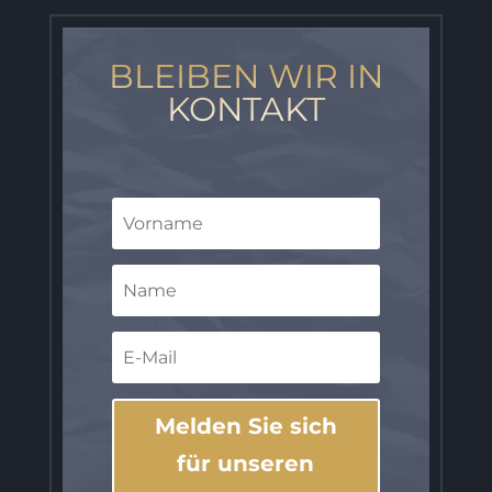
BLEIBEN WIR IN
KONTAKT
Melden Sie sich
für unseren