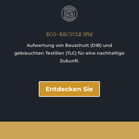
ECO-RECYCLE SPM
Aufwertung von Bauschutt (DIB) und
gebrauchten Textilien (TLC) für eine nachhaltige
Zukunft.
Entdecken Sie