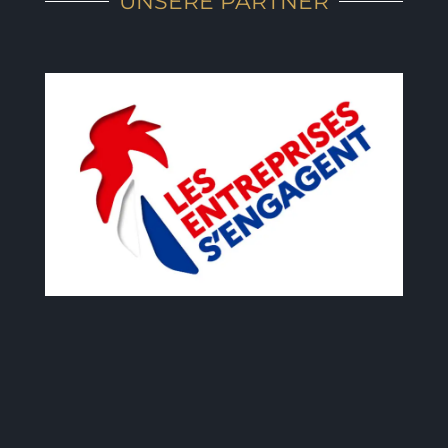
UNSERE PARTNER