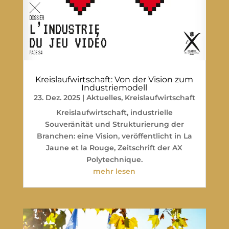
Kreislaufwirtschaft: Von der Vision zum
Industriemodell
23. Dez. 2025
|
Aktuelles
,
Kreislaufwirtschaft
Kreislaufwirtschaft, industrielle
Souveränität und Strukturierung der
Branchen: eine Vision, veröffentlicht in La
Jaune et la Rouge, Zeitschrift der AX
Polytechnique.
mehr lesen