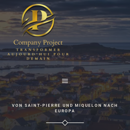
VON SAINT-PIERRE UND MIQUELON NACH
EUROPA