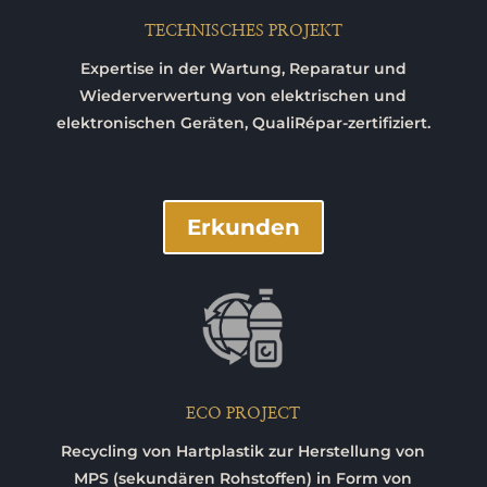
TECHNISCHES PROJEKT
Expertise in der Wartung, Reparatur und
Wiederverwertung von elektrischen und
elektronischen Geräten, QualiRépar-zertifiziert.
Erkunden
ECO PROJECT
Recycling von Hartplastik zur Herstellung von
MPS (sekundären Rohstoffen) in Form von